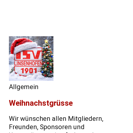
Allgemein
Weihnachstgrüsse
Wir wünschen allen Mitgliedern,
Freunden, Sponsoren und