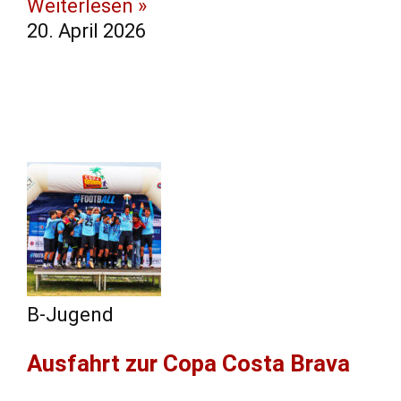
Weiterlesen »
20. April 2026
B-Jugend
Ausfahrt zur Copa Costa Brava