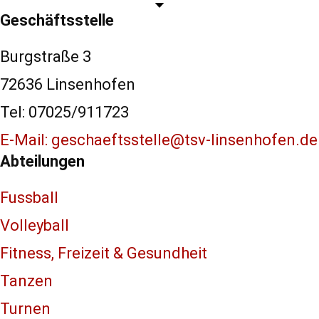
Geschäftsstelle
Burgstraße 3
72636 Linsenhofen
Tel: 07025/911723
E-Mail: geschaeftsstelle@tsv-linsenhofen.de
Abteilungen
Fussball
Volleyball
Fitness, Freizeit & Gesundheit
Tanzen
Turnen