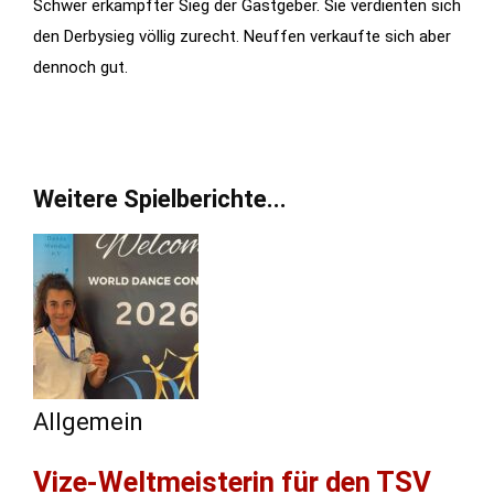
Schwer erkämpfter Sieg der Gastgeber. Sie verdienten sich
den Derbysieg völlig zurecht. Neuffen verkaufte sich aber
dennoch gut.
Weitere Spielberichte...
Allgemein
Vize-Weltmeisterin für den TSV