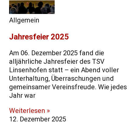
Allgemein
Jahresfeier 2025
Am 06. Dezember 2025 fand die
alljährliche Jahresfeier des TSV
Linsenhofen statt – ein Abend voller
Unterhaltung, Überraschungen und
gemeinsamer Vereinsfreude. Wie jedes
Jahr war
Weiterlesen »
12. Dezember 2025