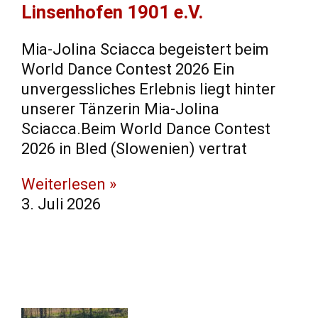
Linsenhofen 1901 e.V.
Mia-Jolina Sciacca begeistert beim
World Dance Contest 2026 Ein
unvergessliches Erlebnis liegt hinter
unserer Tänzerin Mia-Jolina
Sciacca.Beim World Dance Contest
2026 in Bled (Slowenien) vertrat
Weiterlesen »
3. Juli 2026