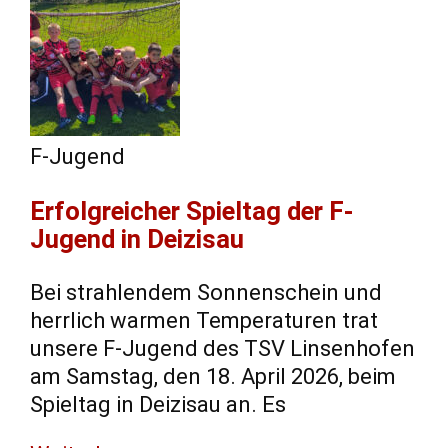
F-Jugend
​Erfolgreicher Spieltag der F-
Jugend in Deizisau
​Bei strahlendem Sonnenschein und
herrlich warmen Temperaturen trat
unsere F-Jugend des TSV Linsenhofen
am Samstag, den 18. April 2026, beim
Spieltag in Deizisau an. ​Es