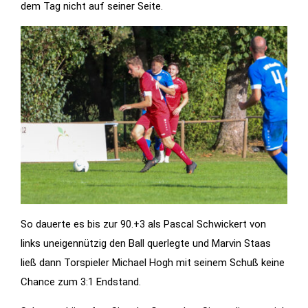
dem Tag nicht auf seiner Seite.
So dauerte es bis zur 90.+3 als Pascal Schwickert von
links uneigennützig den Ball querlegte und Marvin Staas
ließ dann Torspieler Michael Hogh mit seinem Schuß keine
Chance zum 3:1 Endstand.