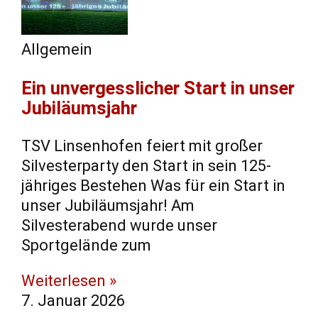
Allgemein
Ein unvergesslicher Start in unser
Jubiläumsjahr
TSV Linsenhofen feiert mit großer
Silvesterparty den Start in sein 125-
jähriges Bestehen Was für ein Start in
unser Jubiläumsjahr! Am
Silvesterabend wurde unser
Sportgelände zum
Weiterlesen »
7. Januar 2026