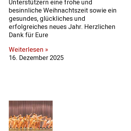
Unterstützern eine frohe und
besinnliche Weihnachtszeit sowie ein
gesundes, glückliches und
erfolgreiches neues Jahr. Herzlichen
Dank für Eure
Weiterlesen »
16. Dezember 2025