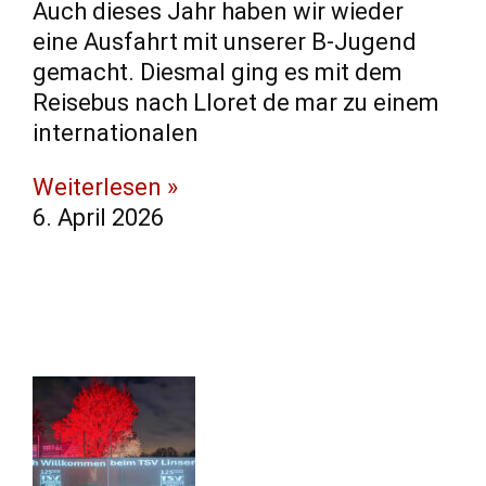
Auch dieses Jahr haben wir wieder
eine Ausfahrt mit unserer B-Jugend
gemacht. Diesmal ging es mit dem
Reisebus nach Lloret de mar zu einem
internationalen
Weiterlesen »
6. April 2026