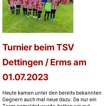
Turnier beim TSV
Dettingen / Erms am
01.07.2023
Heute kamen unter den bereits bekannten
Gegnern auch mal neue dazu. Da nur ein