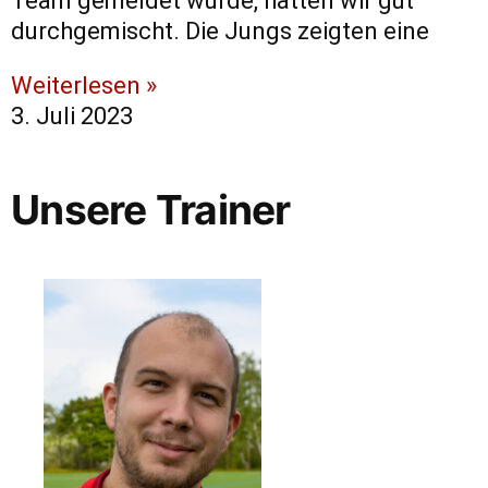
Team gemeldet wurde, hatten wir gut
durchgemischt. Die Jungs zeigten eine
Weiterlesen »
3. Juli 2023
Unsere Trainer