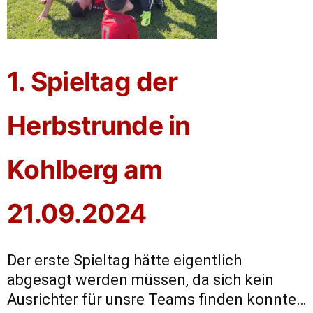
1. Spieltag der
Herbstrunde in
Kohlberg am
21.09.2024
Der erste Spieltag hätte eigentlich
abgesagt werden müssen, da sich kein
Ausrichter für unsre Teams finden konnte…