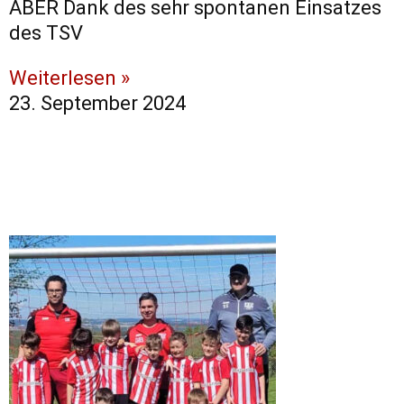
ABER Dank des sehr spontanen Einsatzes
des TSV
Weiterlesen »
23. September 2024