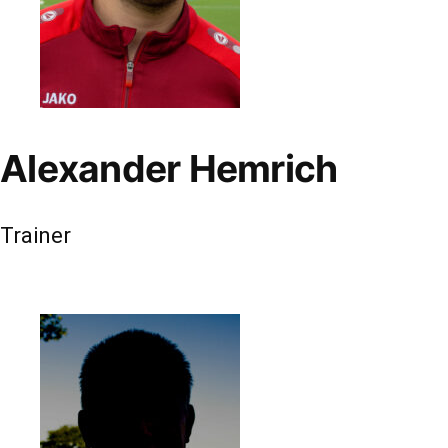
Alexander Hemrich
Trainer