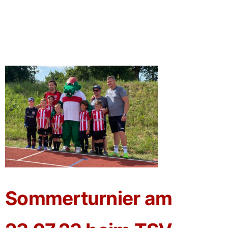
Sommerturnier am