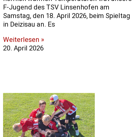
F-Jugend des TSV Linsenhofen am
Samstag, den 18. April 2026, beim Spieltag
in Deizisau an. ​Es
Weiterlesen »
20. April 2026