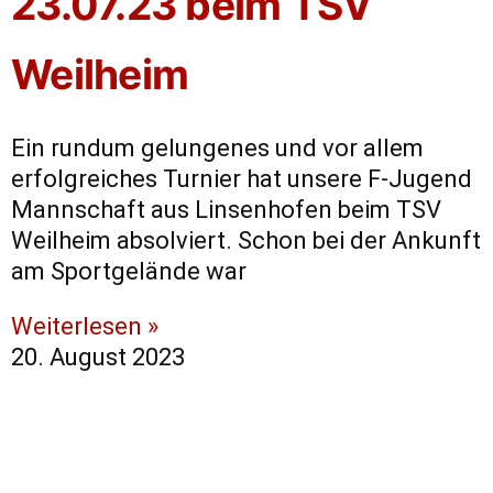
23.07.23 beim TSV
Weilheim
Ein rundum gelungenes und vor allem
erfolgreiches Turnier hat unsere F-Jugend
Mannschaft aus Linsenhofen beim TSV
Weilheim absolviert. Schon bei der Ankunft
am Sportgelände war
Weiterlesen »
20. August 2023