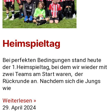
Heimspieltag
Bei perfekten Bedingungen stand heute
der 1.Heimspieltag, bei dem wir wieder mit
zwei Teams am Start waren, der
Rückrunde an. Nachdem sich die Jungs
wie
Weiterlesen »
29. April 2024