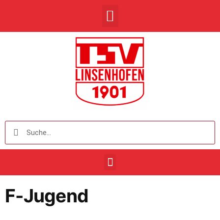
F-Jugend