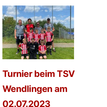
Turnier beim TSV
Wendlingen am
02.07.2023