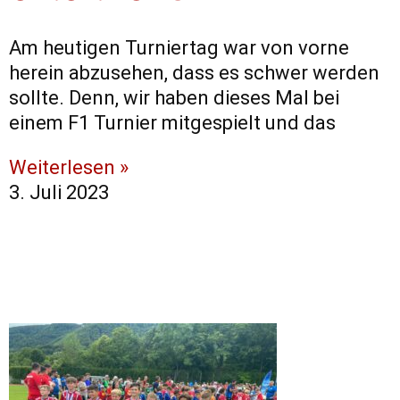
Am heutigen Turniertag war von vorne
herein abzusehen, dass es schwer werden
sollte. Denn, wir haben dieses Mal bei
einem F1 Turnier mitgespielt und das
Weiterlesen »
3. Juli 2023