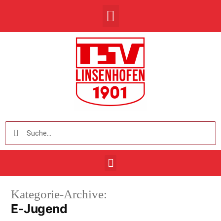
Kategorie-Archive:
E-Jugend