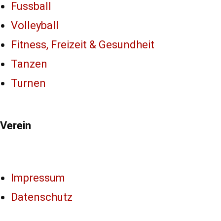
Fussball
Volleyball
Fitness, Freizeit & Gesundheit
Tanzen
Turnen
Verein
Impressum
Datenschutz