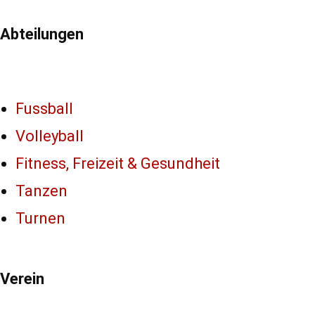
Abteilungen
Fussball
Volleyball
Fitness, Freizeit & Gesundheit
Tanzen
Turnen
Verein