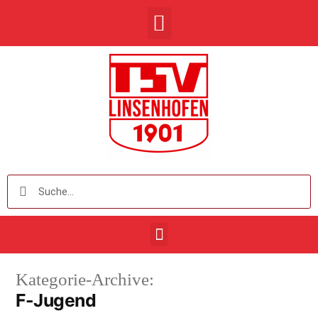
Kategorie-Archive:
F-Jugend