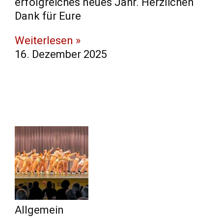
erfolgreiches neues Jahr. Herzlichen
Dank für Eure
Weiterlesen »
16. Dezember 2025
Allgemein