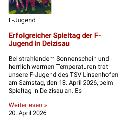
F-Jugend
​Erfolgreicher Spieltag der F-
Jugend in Deizisau
​Bei strahlendem Sonnenschein und
herrlich warmen Temperaturen trat
unsere F-Jugend des TSV Linsenhofen
am Samstag, den 18. April 2026, beim
Spieltag in Deizisau an. ​Es
Weiterlesen »
20. April 2026