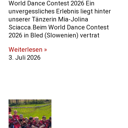
World Dance Contest 2026 Ein
unvergessliches Erlebnis liegt hinter
unserer Tänzerin Mia-Jolina
Sciacca.Beim World Dance Contest
2026 in Bled (Slowenien) vertrat
Weiterlesen »
3. Juli 2026