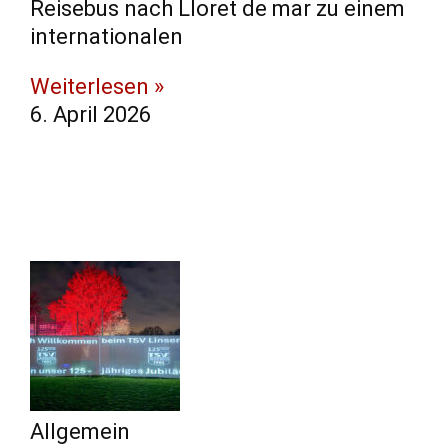
Reisebus nach Lloret de mar zu einem
internationalen
Weiterlesen »
6. April 2026
Allgemein