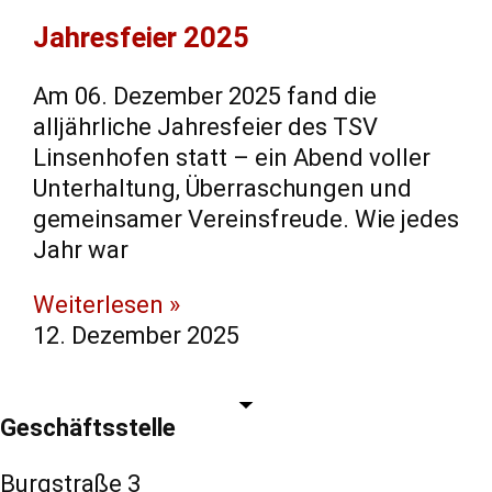
Jahresfeier 2025
Am 06. Dezember 2025 fand die
alljährliche Jahresfeier des TSV
Linsenhofen statt – ein Abend voller
Unterhaltung, Überraschungen und
gemeinsamer Vereinsfreude. Wie jedes
Jahr war
Weiterlesen »
12. Dezember 2025
Geschäftsstelle
Burgstraße 3