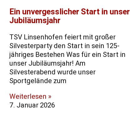
Ein unvergesslicher Start in unser
Jubiläumsjahr
TSV Linsenhofen feiert mit großer
Silvesterparty den Start in sein 125-
jähriges Bestehen Was für ein Start in
unser Jubiläumsjahr! Am
Silvesterabend wurde unser
Sportgelände zum
Weiterlesen »
7. Januar 2026