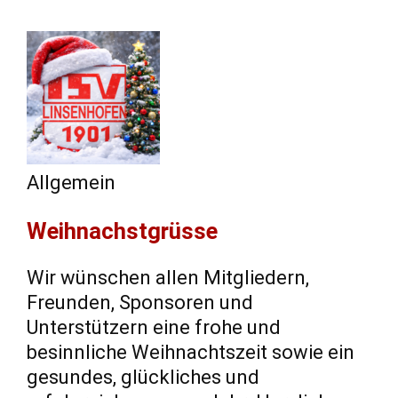
Allgemein
Weihnachstgrüsse
Wir wünschen allen Mitgliedern,
Freunden, Sponsoren und
Unterstützern eine frohe und
besinnliche Weihnachtszeit sowie ein
gesundes, glückliches und