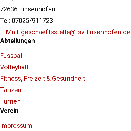
72636 Linsenhofen
Tel: 07025/911723
E-Mail: geschaeftsstelle@tsv-linsenhofen.de
Abteilungen
Fussball
Volleyball
Fitness, Freizeit & Gesundheit
Tanzen
Turnen
Verein
Impressum