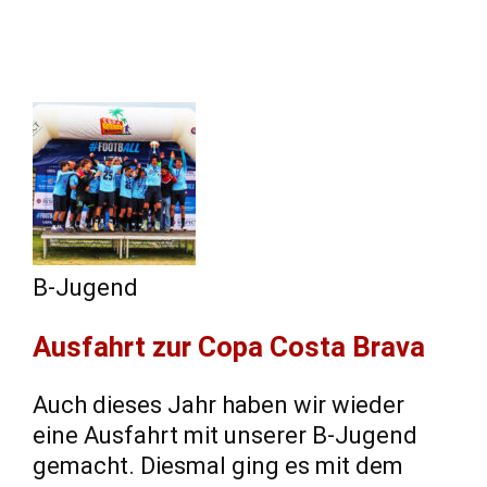
B-Jugend
Ausfahrt zur Copa Costa Brava
Auch dieses Jahr haben wir wieder
eine Ausfahrt mit unserer B-Jugend
gemacht. Diesmal ging es mit dem