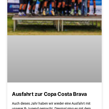
Ausfahrt zur Copa Costa Brava
Auch dieses Jahr haben wir wieder eine Ausfahrt mit
unserer B-Jugend gemacht. Diesmal ging es mit dem