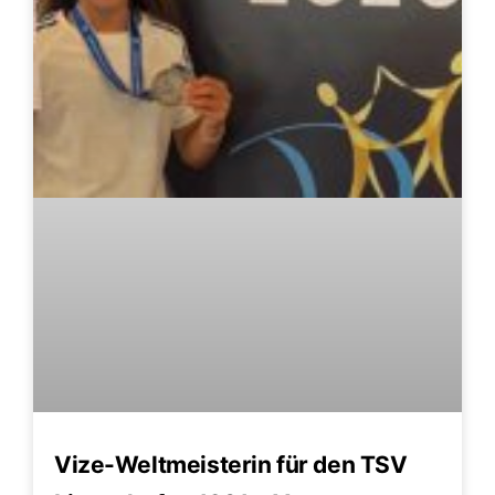
Vize-Weltmeisterin für den TSV