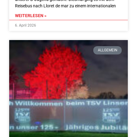
Reisebus nach Lloret de mar zu einem internationalen
WEITERLESEN »
6. April 2026
ALLGEMEIN