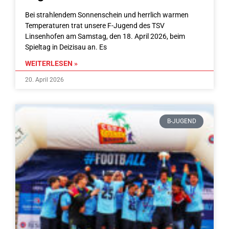
​Bei strahlendem Sonnenschein und herrlich warmen
Temperaturen trat unsere F-Jugend des TSV
Linsenhofen am Samstag, den 18. April 2026, beim
Spieltag in Deizisau an. ​Es
WEITERLESEN »
20. April 2026
B-JUGEND