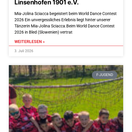
Linsenhofen 1901 e.V.
Mia-Jolina Sciacca begeistert beim World Dance Contest
2026 Ein unvergessliches Erlebnis liegt hinter unserer
Tänzerin Mia-Jolina Sciacca.Beim World Dance Contest
2026 in Bled (Slowenien) vertrat
WEITERLESEN »
3. Juli 2026
F-JUGEND