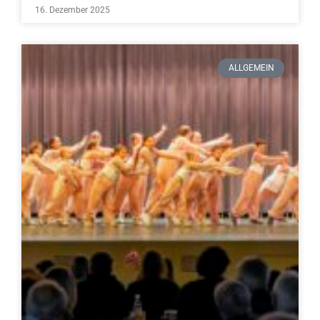
16. Dezember 2025
ALLGEMEIN