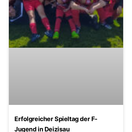
​Erfolgreicher Spieltag der F-
Jugend in Deizisau