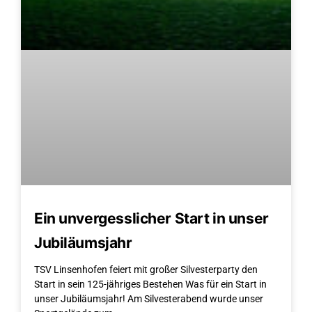
Ein unvergesslicher Start in unser
Jubiläumsjahr
TSV Linsenhofen feiert mit großer Silvesterparty den
Start in sein 125-jähriges Bestehen Was für ein Start in
unser Jubiläumsjahr! Am Silvesterabend wurde unser