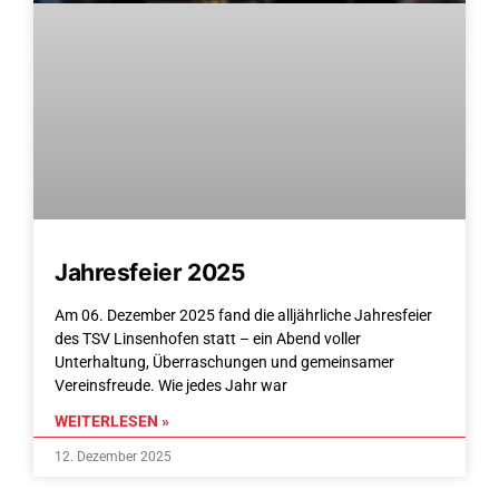
Jahresfeier 2025
Am 06. Dezember 2025 fand die alljährliche Jahresfeier
des TSV Linsenhofen statt – ein Abend voller
Unterhaltung, Überraschungen und gemeinsamer
Vereinsfreude. Wie jedes Jahr war
WEITERLESEN »
12. Dezember 2025