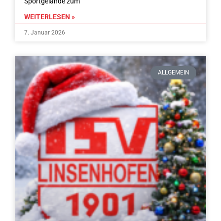
Sportgelände zum
WEITERLESEN »
7. Januar 2026
ALLGEMEIN