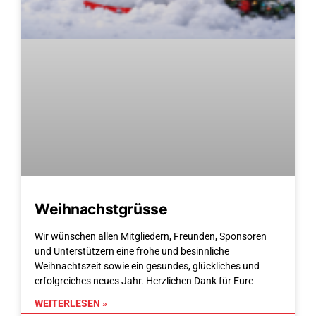
Weihnachstgrüsse
Wir wünschen allen Mitgliedern, Freunden, Sponsoren
und Unterstützern eine frohe und besinnliche
Weihnachtszeit sowie ein gesundes, glückliches und
erfolgreiches neues Jahr. Herzlichen Dank für Eure
WEITERLESEN »