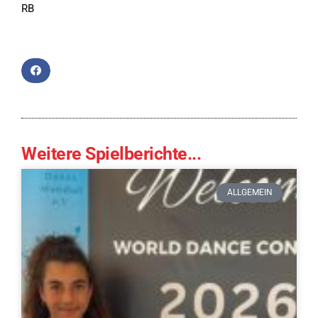
RB
Weitere Spielberichte...
ALLGEMEIN