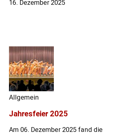
16. Dezember 2025
Allgemein
Jahresfeier 2025
Am 06. Dezember 2025 fand die