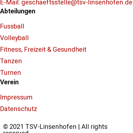
E-Mail: geschaeftsstelle@tsv-linsenhofen.de
Abteilungen
Fussball
Volleyball
Fitness, Freizeit & Gesundheit
Tanzen
Turnen
Verein
Impressum
Datenschutz
© 2021 TSV-Linsenhofen | All rights