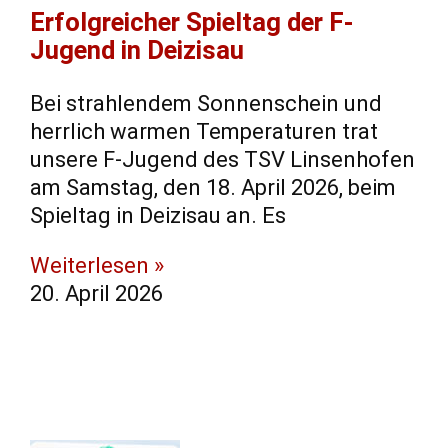
​Erfolgreicher Spieltag der F-
Jugend in Deizisau
​Bei strahlendem Sonnenschein und
herrlich warmen Temperaturen trat
unsere F-Jugend des TSV Linsenhofen
am Samstag, den 18. April 2026, beim
Spieltag in Deizisau an. ​Es
Weiterlesen »
20. April 2026