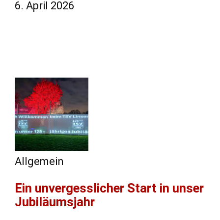
6. April 2026
Allgemein
Ein unvergesslicher Start in unser
Jubiläumsjahr