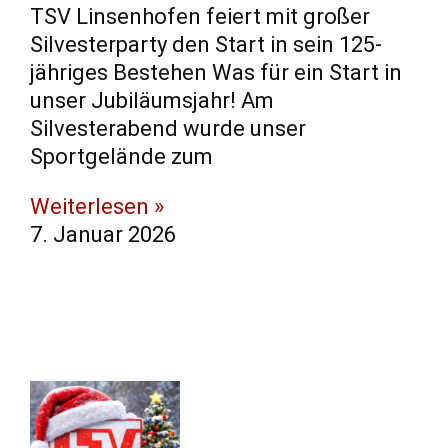
TSV Linsenhofen feiert mit großer
Silvesterparty den Start in sein 125-
jähriges Bestehen Was für ein Start in
unser Jubiläumsjahr! Am
Silvesterabend wurde unser
Sportgelände zum
Weiterlesen »
7. Januar 2026