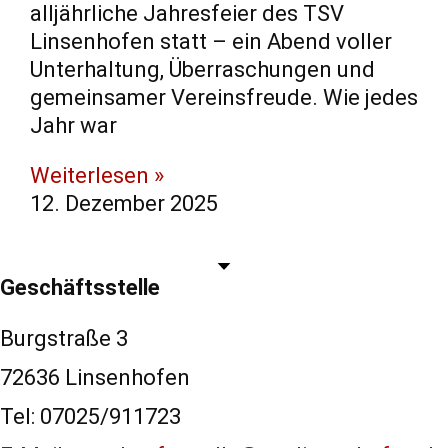
alljährliche Jahresfeier des TSV
Linsenhofen statt – ein Abend voller
Unterhaltung, Überraschungen und
gemeinsamer Vereinsfreude. Wie jedes
Jahr war
Weiterlesen »
12. Dezember 2025
Geschäftsstelle
Burgstraße 3
72636 Linsenhofen
Tel: 07025/911723