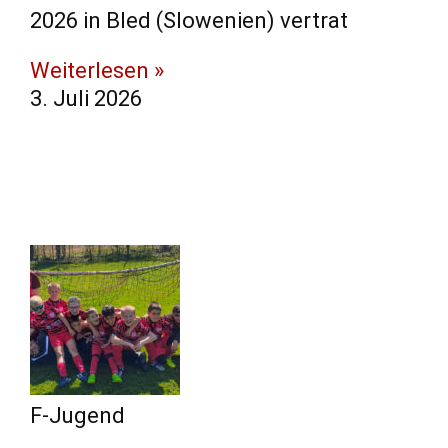
2026 in Bled (Slowenien) vertrat
Weiterlesen »
3. Juli 2026
F-Jugend