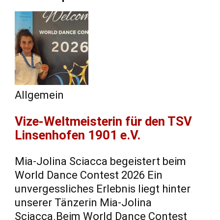
Allgemein
Vize-Weltmeisterin für den TSV
Linsenhofen 1901 e.V.
Mia-Jolina Sciacca begeistert beim
World Dance Contest 2026 Ein
unvergessliches Erlebnis liegt hinter
unserer Tänzerin Mia-Jolina
Sciacca.Beim World Dance Contest