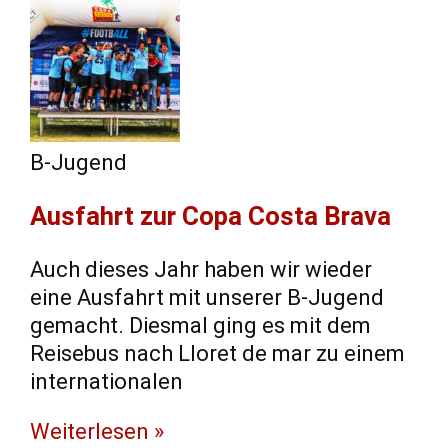
B-Jugend
Ausfahrt zur Copa Costa Brava
Auch dieses Jahr haben wir wieder
eine Ausfahrt mit unserer B-Jugend
gemacht. Diesmal ging es mit dem
Reisebus nach Lloret de mar zu einem
internationalen
Weiterlesen »