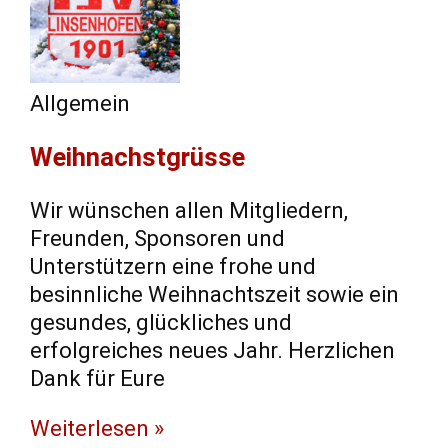
Allgemein
Weihnachstgrüsse
Wir wünschen allen Mitgliedern,
Freunden, Sponsoren und
Unterstützern eine frohe und
besinnliche Weihnachtszeit sowie ein
gesundes, glückliches und
erfolgreiches neues Jahr. Herzlichen
Dank für Eure
Weiterlesen »