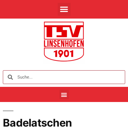
Badelatschen