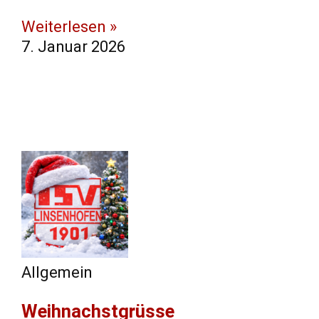
Weiterlesen »
7. Januar 2026
Allgemein
Weihnachstgrüsse