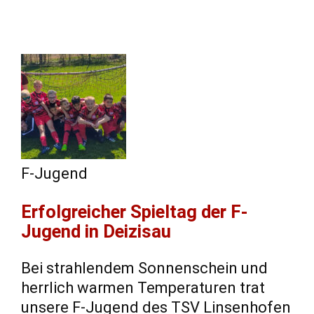
F-Jugend
​Erfolgreicher Spieltag der F-
Jugend in Deizisau
​Bei strahlendem Sonnenschein und
herrlich warmen Temperaturen trat
unsere F-Jugend des TSV Linsenhofen