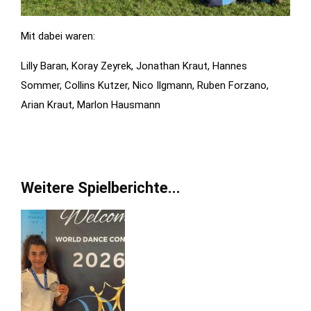
Mit dabei waren:
Lilly Baran, Koray Zeyrek, Jonathan Kraut, Hannes
Sommer, Collins Kutzer, Nico Ilgmann, Ruben Forzano,
Arian Kraut, Marlon Hausmann
Weitere Spielberichte...