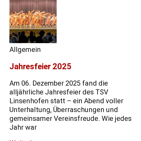
Allgemein
Jahresfeier 2025
Am 06. Dezember 2025 fand die
alljährliche Jahresfeier des TSV
Linsenhofen statt – ein Abend voller
Unterhaltung, Überraschungen und
gemeinsamer Vereinsfreude. Wie jedes
Jahr war