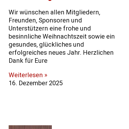
Wir wünschen allen Mitgliedern,
Freunden, Sponsoren und
Unterstützern eine frohe und
besinnliche Weihnachtszeit sowie ein
gesundes, glückliches und
erfolgreiches neues Jahr. Herzlichen
Dank für Eure
Weiterlesen »
16. Dezember 2025