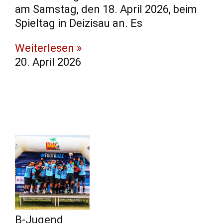
am Samstag, den 18. April 2026, beim
Spieltag in Deizisau an. ​Es
Weiterlesen »
20. April 2026
B-Jugend