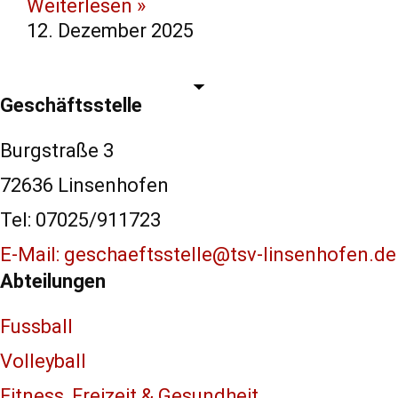
Weiterlesen »
12. Dezember 2025
Geschäftsstelle
Burgstraße 3
72636 Linsenhofen
Tel: 07025/911723
E-Mail: geschaeftsstelle@tsv-linsenhofen.de
Abteilungen
Fussball
Volleyball
Fitness, Freizeit & Gesundheit