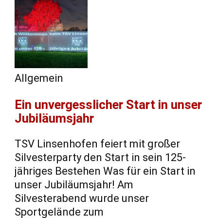
Allgemein
Ein unvergesslicher Start in unser
Jubiläumsjahr
TSV Linsenhofen feiert mit großer
Silvesterparty den Start in sein 125-
jähriges Bestehen Was für ein Start in
unser Jubiläumsjahr! Am
Silvesterabend wurde unser
Sportgelände zum