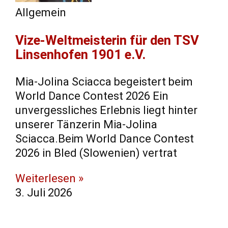
Allgemein
Vize-Weltmeisterin für den TSV
Linsenhofen 1901 e.V.
Mia-Jolina Sciacca begeistert beim
World Dance Contest 2026 Ein
unvergessliches Erlebnis liegt hinter
unserer Tänzerin Mia-Jolina
Sciacca.Beim World Dance Contest
2026 in Bled (Slowenien) vertrat
Weiterlesen »
3. Juli 2026