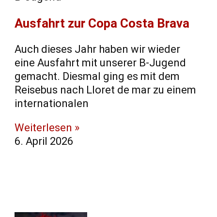
Ausfahrt zur Copa Costa Brava
Auch dieses Jahr haben wir wieder
eine Ausfahrt mit unserer B-Jugend
gemacht. Diesmal ging es mit dem
Reisebus nach Lloret de mar zu einem
internationalen
Weiterlesen »
6. April 2026