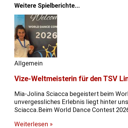
Weitere Spielberichte...
Allgemein
Vize-Weltmeisterin für den TSV Li
Mia-Jolina Sciacca begeistert beim Wor
unvergessliches Erlebnis liegt hinter un
Sciacca.Beim World Dance Contest 2026 
Weiterlesen »