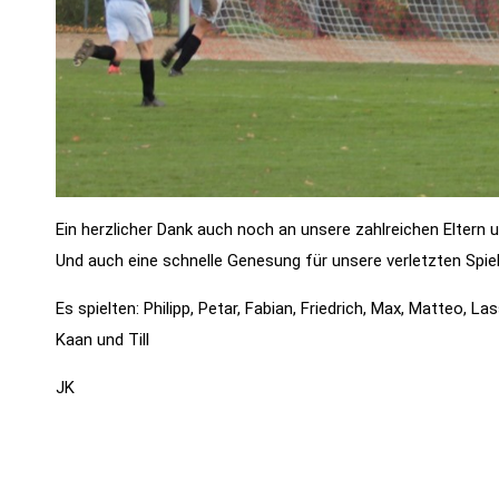
Ein herzlicher Dank auch noch an unsere zahlreichen Eltern 
Und auch eine schnelle Genesung für unsere verletzten Spiel
Es spielten: Philipp, Petar, Fabian, Friedrich, Max, Matteo, La
Kaan und Till
JK