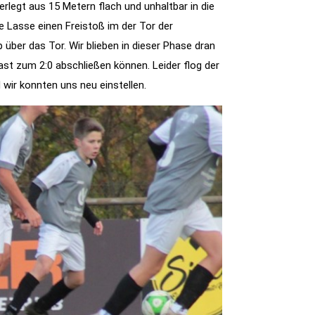
legt aus 15 Metern flach und unhaltbar in die
e Lasse einen Freistoß im der Tor der
p über das Tor. Wir blieben in dieser Phase dran
st zum 2:0 abschließen können. Leider flog der
 wir konnten uns neu einstellen.