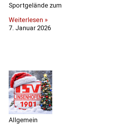
Sportgelände zum
Weiterlesen »
7. Januar 2026
Allgemein