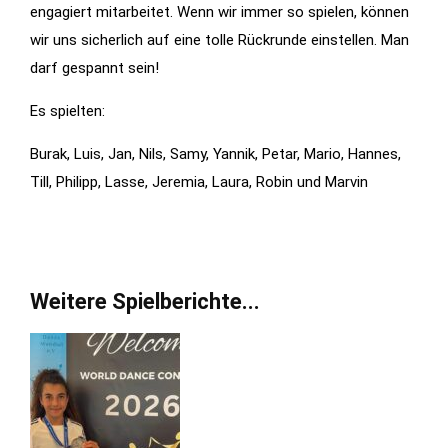
engagiert mitarbeitet. Wenn wir immer so spielen, können
wir uns sicherlich auf eine tolle Rückrunde einstellen. Man
darf gespannt sein!
Es spielten:
Burak, Luis, Jan, Nils, Samy, Yannik, Petar, Mario, Hannes,
Till, Philipp, Lasse, Jeremia, Laura, Robin und Marvin
Weitere Spielberichte...