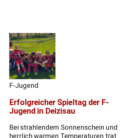
F-Jugend
​Erfolgreicher Spieltag der F-
Jugend in Deizisau
​Bei strahlendem Sonnenschein und
herrlich warmen Temperaturen trat