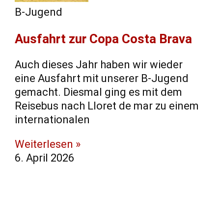
B-Jugend
Ausfahrt zur Copa Costa Brava
Auch dieses Jahr haben wir wieder
eine Ausfahrt mit unserer B-Jugend
gemacht. Diesmal ging es mit dem
Reisebus nach Lloret de mar zu einem
internationalen
Weiterlesen »
6. April 2026