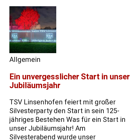
Allgemein
Ein unvergesslicher Start in unser
Jubiläumsjahr
TSV Linsenhofen feiert mit großer
Silvesterparty den Start in sein 125-
jähriges Bestehen Was für ein Start in
unser Jubiläumsjahr! Am
Silvesterabend wurde unser