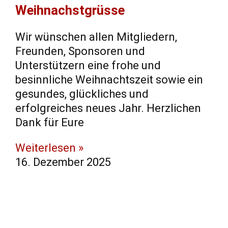
Weihnachstgrüsse
Wir wünschen allen Mitgliedern,
Freunden, Sponsoren und
Unterstützern eine frohe und
besinnliche Weihnachtszeit sowie ein
gesundes, glückliches und
erfolgreiches neues Jahr. Herzlichen
Dank für Eure
Weiterlesen »
16. Dezember 2025