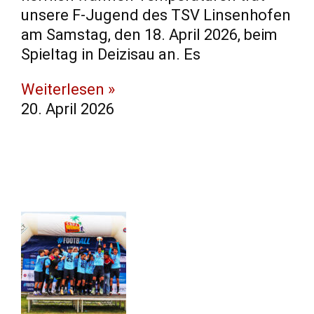
unsere F-Jugend des TSV Linsenhofen
am Samstag, den 18. April 2026, beim
Spieltag in Deizisau an. ​Es
Weiterlesen »
20. April 2026