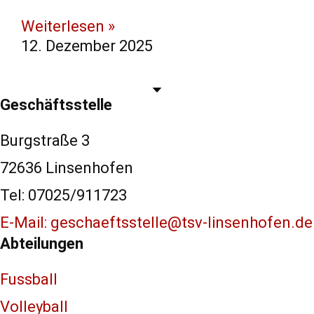
Weiterlesen »
12. Dezember 2025
Geschäftsstelle
Burgstraße 3
72636 Linsenhofen
Tel: 07025/911723
E-Mail: geschaeftsstelle@tsv-linsenhofen.de
Abteilungen
Fussball
Volleyball