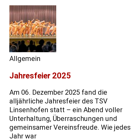
Allgemein
Jahresfeier 2025
Am 06. Dezember 2025 fand die
alljährliche Jahresfeier des TSV
Linsenhofen statt – ein Abend voller
Unterhaltung, Überraschungen und
gemeinsamer Vereinsfreude. Wie jedes
Jahr war