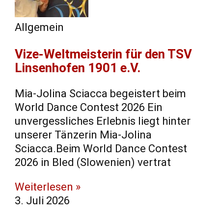
Allgemein
Vize-Weltmeisterin für den TSV
Linsenhofen 1901 e.V.
Mia-Jolina Sciacca begeistert beim
World Dance Contest 2026 Ein
unvergessliches Erlebnis liegt hinter
unserer Tänzerin Mia-Jolina
Sciacca.Beim World Dance Contest
2026 in Bled (Slowenien) vertrat
Weiterlesen »
3. Juli 2026