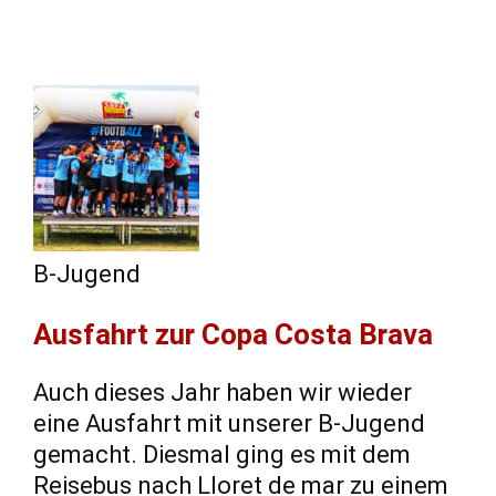
B-Jugend
Ausfahrt zur Copa Costa Brava
Auch dieses Jahr haben wir wieder
eine Ausfahrt mit unserer B-Jugend
gemacht. Diesmal ging es mit dem
Reisebus nach Lloret de mar zu einem