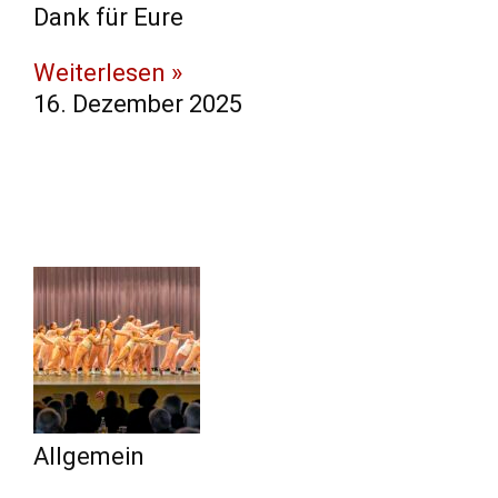
Dank für Eure
Weiterlesen »
16. Dezember 2025
Allgemein