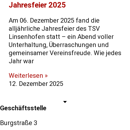
Jahresfeier 2025
Am 06. Dezember 2025 fand die
alljährliche Jahresfeier des TSV
Linsenhofen statt – ein Abend voller
Unterhaltung, Überraschungen und
gemeinsamer Vereinsfreude. Wie jedes
Jahr war
Weiterlesen »
12. Dezember 2025
Geschäftsstelle
Burgstraße 3