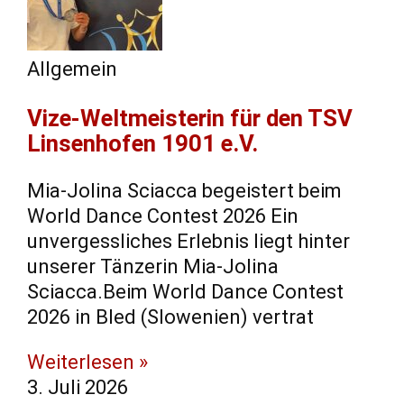
Allgemein
Vize-Weltmeisterin für den TSV
Linsenhofen 1901 e.V.
Mia-Jolina Sciacca begeistert beim
World Dance Contest 2026 Ein
unvergessliches Erlebnis liegt hinter
unserer Tänzerin Mia-Jolina
Sciacca.Beim World Dance Contest
2026 in Bled (Slowenien) vertrat
Weiterlesen »
3. Juli 2026