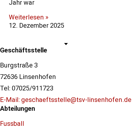
Jahr war
Weiterlesen »
12. Dezember 2025
Geschäftsstelle
Burgstraße 3
72636 Linsenhofen
Tel: 07025/911723
E-Mail: geschaeftsstelle@tsv-linsenhofen.de
Abteilungen
Fussball