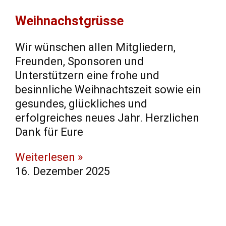
Weihnachstgrüsse
Wir wünschen allen Mitgliedern,
Freunden, Sponsoren und
Unterstützern eine frohe und
besinnliche Weihnachtszeit sowie ein
gesundes, glückliches und
erfolgreiches neues Jahr. Herzlichen
Dank für Eure
Weiterlesen »
16. Dezember 2025