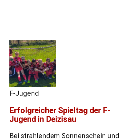
F-Jugend
​Erfolgreicher Spieltag der F-
Jugend in Deizisau
​Bei strahlendem Sonnenschein und