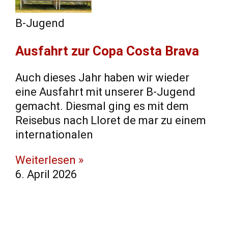
B-Jugend
Ausfahrt zur Copa Costa Brava
Auch dieses Jahr haben wir wieder
eine Ausfahrt mit unserer B-Jugend
gemacht. Diesmal ging es mit dem
Reisebus nach Lloret de mar zu einem
internationalen
Weiterlesen »
6. April 2026