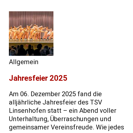
Allgemein
Jahresfeier 2025
Am 06. Dezember 2025 fand die
alljährliche Jahresfeier des TSV
Linsenhofen statt – ein Abend voller
Unterhaltung, Überraschungen und
gemeinsamer Vereinsfreude. Wie jedes