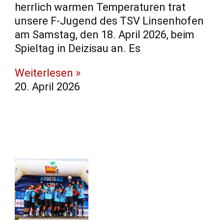
herrlich warmen Temperaturen trat
unsere F-Jugend des TSV Linsenhofen
am Samstag, den 18. April 2026, beim
Spieltag in Deizisau an. ​Es
Weiterlesen »
20. April 2026