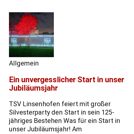
Allgemein
Ein unvergesslicher Start in unser
Jubiläumsjahr
TSV Linsenhofen feiert mit großer
Silvesterparty den Start in sein 125-
jähriges Bestehen Was für ein Start in
unser Jubiläumsjahr! Am