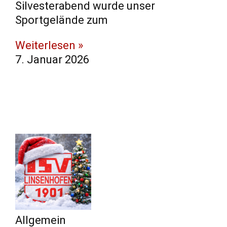
Silvesterabend wurde unser
Sportgelände zum
Weiterlesen »
7. Januar 2026
Allgemein