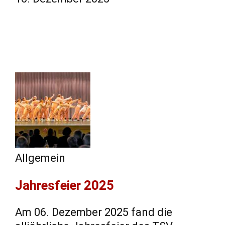
Allgemein
Jahresfeier 2025
Am 06. Dezember 2025 fand die