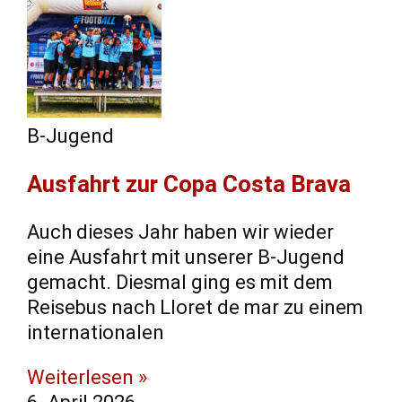
B-Jugend
Ausfahrt zur Copa Costa Brava
Auch dieses Jahr haben wir wieder
eine Ausfahrt mit unserer B-Jugend
gemacht. Diesmal ging es mit dem
Reisebus nach Lloret de mar zu einem
internationalen
Weiterlesen »