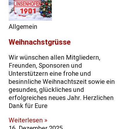
Allgemein
Weihnachstgrüsse
Wir wünschen allen Mitgliedern,
Freunden, Sponsoren und
Unterstützern eine frohe und
besinnliche Weihnachtszeit sowie ein
gesundes, glückliches und
erfolgreiches neues Jahr. Herzlichen
Dank für Eure
Weiterlesen »
16. Dezember 2025