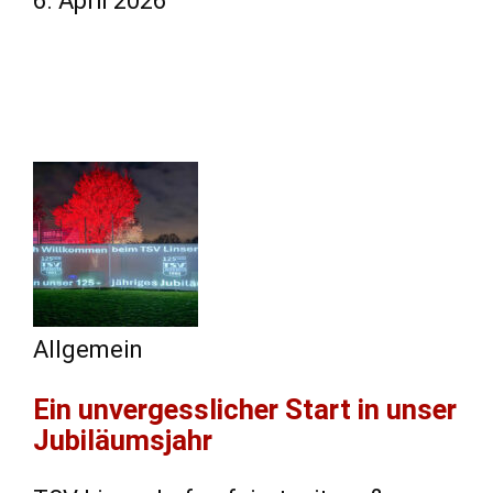
6. April 2026
Allgemein
Ein unvergesslicher Start in unser
Jubiläumsjahr