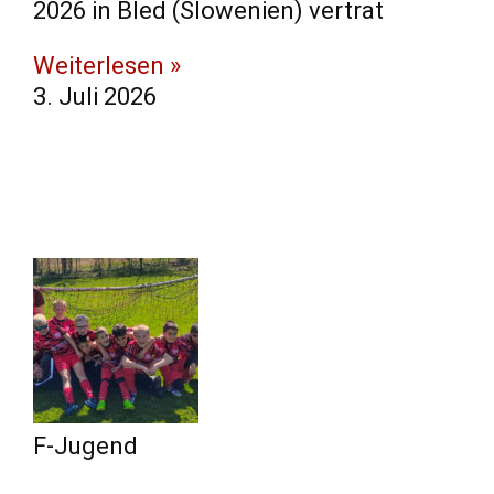
2026 in Bled (Slowenien) vertrat
Weiterlesen »
3. Juli 2026
F-Jugend