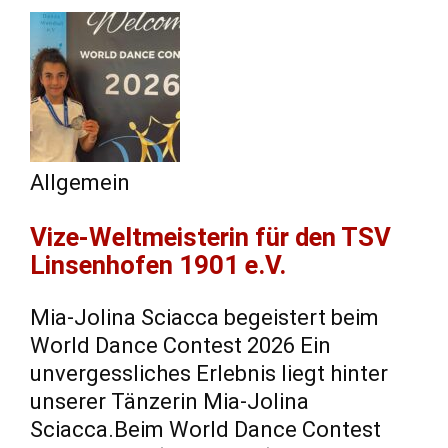
Allgemein
Vize-Weltmeisterin für den TSV
Linsenhofen 1901 e.V.
Mia-Jolina Sciacca begeistert beim
World Dance Contest 2026 Ein
unvergessliches Erlebnis liegt hinter
unserer Tänzerin Mia-Jolina
Sciacca.Beim World Dance Contest