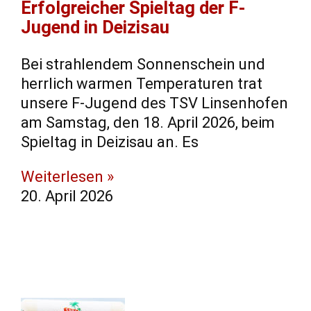
​Erfolgreicher Spieltag der F-
Jugend in Deizisau
​Bei strahlendem Sonnenschein und
herrlich warmen Temperaturen trat
unsere F-Jugend des TSV Linsenhofen
am Samstag, den 18. April 2026, beim
Spieltag in Deizisau an. ​Es
Weiterlesen »
20. April 2026