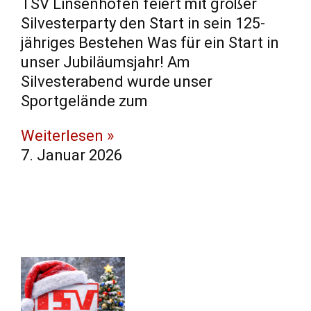
TSV Linsenhofen feiert mit großer
Silvesterparty den Start in sein 125-
jähriges Bestehen Was für ein Start in
unser Jubiläumsjahr! Am
Silvesterabend wurde unser
Sportgelände zum
Weiterlesen »
7. Januar 2026