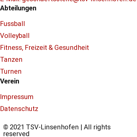
Abteilungen
Fussball
Volleyball
Fitness, Freizeit & Gesundheit
Tanzen
Turnen
Verein
Impressum
Datenschutz
© 2021 TSV-Linsenhofen | All rights
reserved