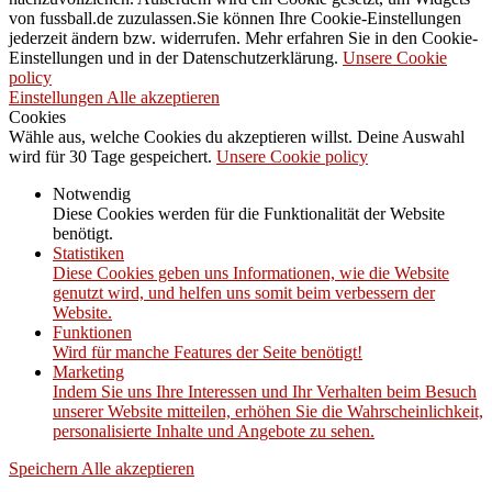
von fussball.de zuzulassen.Sie können Ihre Cookie-Einstellungen
jederzeit ändern bzw. widerrufen. Mehr erfahren Sie in den Cookie-
Einstellungen und in der Datenschutzerklärung.
Unsere Cookie
policy
Einstellungen
Alle akzeptieren
Cookies
Wähle aus, welche Cookies du akzeptieren willst. Deine Auswahl
wird für 30 Tage gespeichert.
Unsere Cookie policy
Notwendig
Diese Cookies werden für die Funktionalität der Website
benötigt.
Statistiken
Diese Cookies geben uns Informationen, wie die Website
genutzt wird, und helfen uns somit beim verbessern der
Website.
Funktionen
Wird für manche Features der Seite benötigt!
Marketing
Indem Sie uns Ihre Interessen und Ihr Verhalten beim Besuch
unserer Website mitteilen, erhöhen Sie die Wahrscheinlichkeit,
personalisierte Inhalte und Angebote zu sehen.
Speichern
Alle akzeptieren