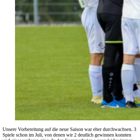
Unsere Vorbereitung auf die neue Saison war eher durchwachsen. 3
Spiele schon im Juli, von denen wir 2 deutlich gewinnen konnten