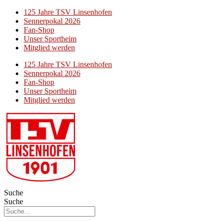
125 Jahre TSV Linsenhofen
Sennerpokal 2026
Fan-Shop
Unser Sportheim
Mitglied werden
125 Jahre TSV Linsenhofen
Sennerpokal 2026
Fan-Shop
Unser Sportheim
Mitglied werden
Suche
Suche