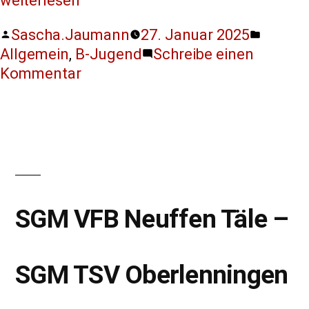
weiterlesen
Sascha.Jaumann
27. Januar 2025
Allgemein
,
B-Jugend
Schreibe einen
Kommentar
SGM VFB Neuffen Täle –
SGM TSV Oberlenningen