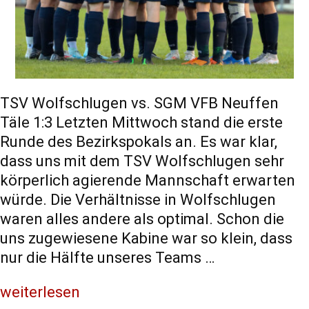
TSV Wolfschlugen vs. SGM VFB Neuffen
Täle 1:3 Letzten Mittwoch stand die erste
Runde des Bezirkspokals an. Es war klar,
dass uns mit dem TSV Wolfschlugen sehr
körperlich agierende Mannschaft erwarten
würde. Die Verhältnisse in Wolfschlugen
waren alles andere als optimal. Schon die
uns zugewiesene Kabine war so klein, dass
nur die Hälfte unseres Teams …
weiterlesen