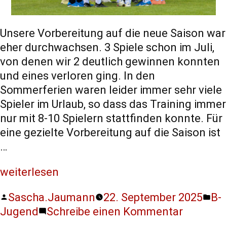
Unsere Vorbereitung auf die neue Saison war
eher durchwachsen. 3 Spiele schon im Juli,
von denen wir 2 deutlich gewinnen konnten
und eines verloren ging. In den
Sommerferien waren leider immer sehr viele
Spieler im Urlaub, so dass das Training immer
nur mit 8-10 Spielern stattfinden konnte. Für
eine gezielte Vorbereitung auf die Saison ist
…
weiterlesen
Sascha.Jaumann
22. September 2025
B-
Jugend
Schreibe einen Kommentar