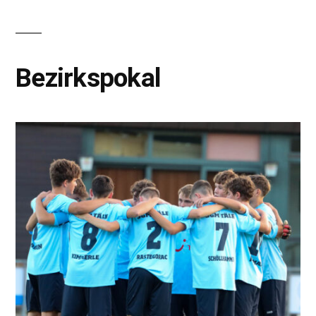
Bezirkspokal