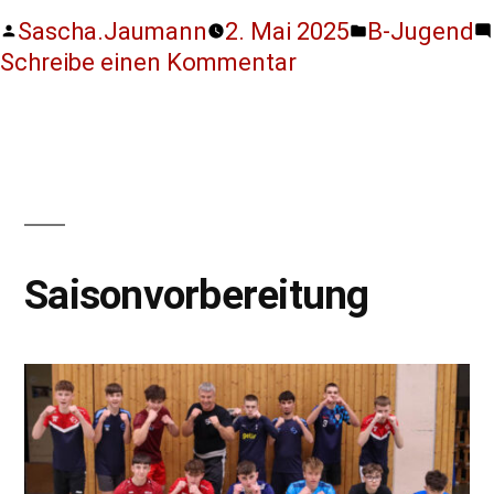
Sascha.Jaumann
2. Mai 2025
B-Jugend
Schreibe einen Kommentar
Saisonvorbereitung