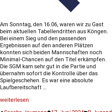
Am Sonntag, den 16.06, waren wir zu Gast
beim aktuellen Tabellendritten aus Köngen.
Bei einem Sieg und den passenden
Ergebnissen auf den anderen Plätzen
konnten sich beiden Mannschaften noch
Minimal-Chancen auf den Titel erkämpfen.
Die SGM kam sehr gut in die Partie und
übernahm sofort die Kontrolle über das
Spielgeschehen. Es war eine absolute
Laufbereitschaft …
weiterlesen