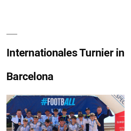
Internationales Turnier in
Barcelona