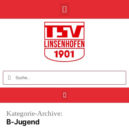
Kategorie-Archive:
B-Jugend