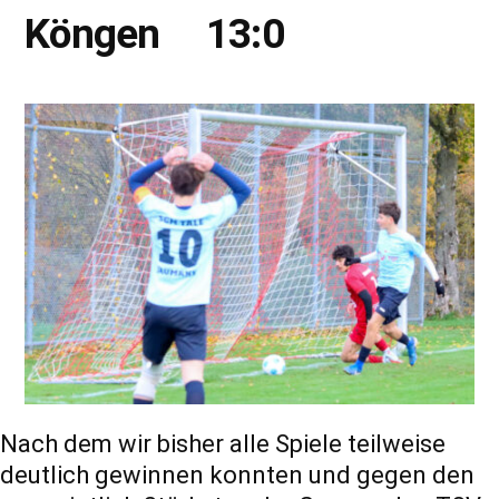
Köngen 13:0
Nach dem wir bisher alle Spiele teilweise
deutlich gewinnen konnten und gegen den