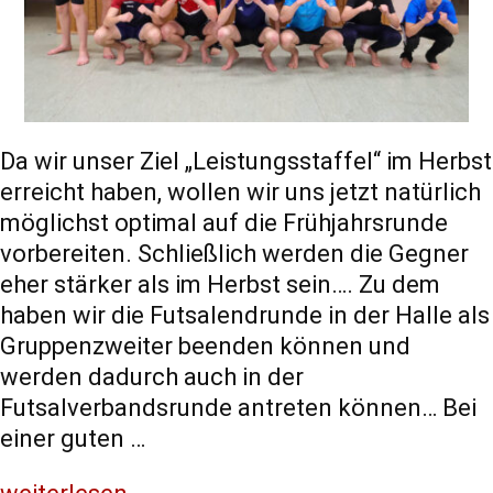
Da wir unser Ziel „Leistungsstaffel“ im Herbst
erreicht haben, wollen wir uns jetzt natürlich
möglichst optimal auf die Frühjahrsrunde
vorbereiten. Schließlich werden die Gegner
eher stärker als im Herbst sein…. Zu dem
haben wir die Futsalendrunde in der Halle als
Gruppenzweiter beenden können und
werden dadurch auch in der
Futsalverbandsrunde antreten können… Bei
einer guten …