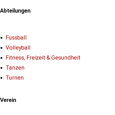
Abteilungen
Fussball
Volleyball
Fitness, Freizeit & Gesundheit
Tanzen
Turnen
Verein