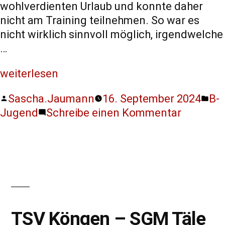
wohlverdienten Urlaub und konnte daher
nicht am Training teilnehmen. So war es
nicht wirklich sinnvoll möglich, irgendwelche
…
weiterlesen
Sascha.Jaumann
16. September 2024
B-
Jugend
Schreibe einen Kommentar
TSV Köngen – SGM Täle