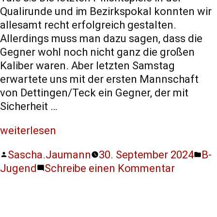
Qualirunde und im Bezirkspokal konnten wir
allesamt recht erfolgreich gestalten.
Allerdings muss man dazu sagen, dass die
Gegner wohl noch nicht ganz die großen
Kaliber waren. Aber letzten Samstag
erwartete uns mit der ersten Mannschaft
von Dettingen/Teck ein Gegner, der mit
Sicherheit …
weiterlesen
Sascha.Jaumann
30. September 2024
B-
Jugend
Schreibe einen Kommentar