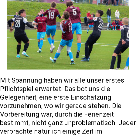
Mit Spannung haben wir alle unser erstes
Pflichtspiel erwartet. Das bot uns die
Gelegenheit, eine erste Einschätzung
vorzunehmen, wo wir gerade stehen. Die
Vorbereitung war, durch die Ferienzeit
bestimmt, nicht ganz unproblematisch. Jeder
verbrachte natürlich einige Zeit im