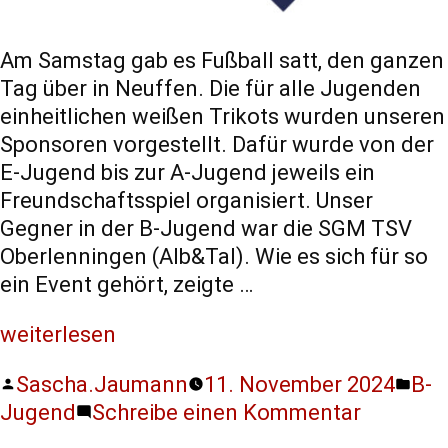
Am Samstag gab es Fußball satt, den ganzen
Tag über in Neuffen. Die für alle Jugenden
einheitlichen weißen Trikots wurden unseren
Sponsoren vorgestellt. Dafür wurde von der
E-Jugend bis zur A-Jugend jeweils ein
Freundschaftsspiel organisiert. Unser
Gegner in der B-Jugend war die SGM TSV
Oberlenningen (Alb&Tal). Wie es sich für so
ein Event gehört, zeigte …
weiterlesen
Sascha.Jaumann
11. November 2024
B-
Jugend
Schreibe einen Kommentar