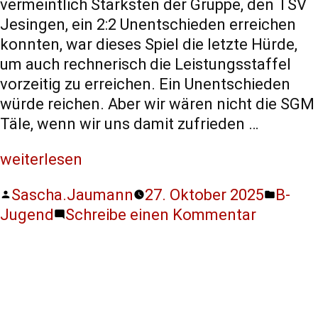
vermeintlich Stärksten der Gruppe, den TSV
Jesingen, ein 2:2 Unentschieden erreichen
konnten, war dieses Spiel die letzte Hürde,
um auch rechnerisch die Leistungsstaffel
vorzeitig zu erreichen. Ein Unentschieden
würde reichen. Aber wir wären nicht die SGM
Täle, wenn wir uns damit zufrieden …
weiterlesen
Sascha.Jaumann
27. Oktober 2025
B-
Jugend
Schreibe einen Kommentar