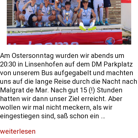
Am Ostersonntag wurden wir abends um
20:30 in Linsenhofen auf dem DM Parkplatz
von unserem Bus aufgegabelt und machten
uns auf die lange Reise durch die Nacht nach
Malgrat de Mar. Nach gut 15 (!) Stunden
hatten wir dann unser Ziel erreicht. Aber
wollen wir mal nicht meckern, als wir
eingestiegen sind, saß schon ein …
weiterlesen