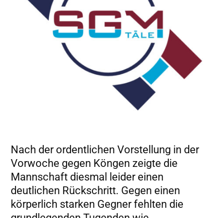
Nach der ordentlichen Vorstellung in der
Vorwoche gegen Köngen zeigte die
Mannschaft diesmal leider einen
deutlichen Rückschritt. Gegen einen
körperlich starken Gegner fehlten die
grundlegenden Tugenden wie