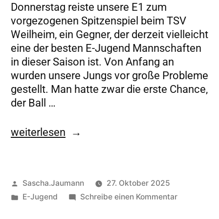
Donnerstag reiste unsere E1 zum
vorgezogenen Spitzenspiel beim TSV
Weilheim, ein Gegner, der derzeit vielleicht
eine der besten E-Jugend Mannschaften
in dieser Saison ist. Von Anfang an
wurden unsere Jungs vor große Probleme
gestellt. Man hatte zwar die erste Chance,
der Ball …
weiterlesen
Sascha.Jaumann
27. Oktober 2025
E-Jugend
Schreibe einen Kommentar