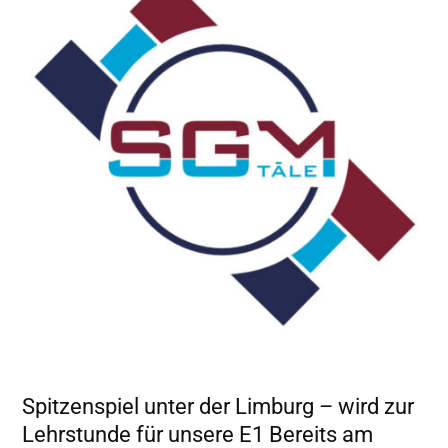
Spitzenspiel unter der Limburg – wird zur
Lehrstunde für unsere E1 Bereits am