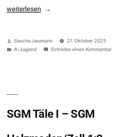
weiterlesen
Sascha.Jaumann
27. Oktober 2025
A-Jugend
Schreibe einen Kommentar
SGM Täle I – SGM