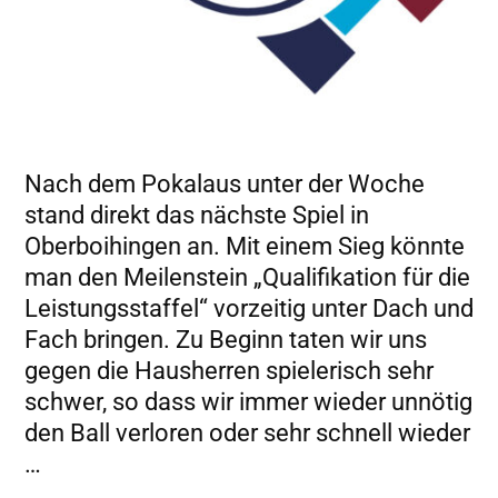
Nach dem Pokalaus unter der Woche
stand direkt das nächste Spiel in
Oberboihingen an. Mit einem Sieg könnte
man den Meilenstein „Qualifikation für die
Leistungsstaffel“ vorzeitig unter Dach und
Fach bringen. Zu Beginn taten wir uns
gegen die Hausherren spielerisch sehr
schwer, so dass wir immer wieder unnötig
den Ball verloren oder sehr schnell wieder
…