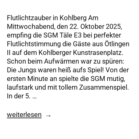
Flutlichtzauber in Kohlberg Am
Mittwochabend, den 22. Oktober 2025,
empfing die SGM Täle E3 bei perfekter
Flutlichtstimmung die Gäste aus Ötlingen
II auf dem Kohlberger Kunstrasenplatz.
Schon beim Aufwärmen war zu spüren:
Die Jungs waren heiß aufs Spiel! Von der
ersten Minute an spielte die SGM mutig,
laufstark und mit tollem Zusammenspiel.
In der 5. …
weiterlesen