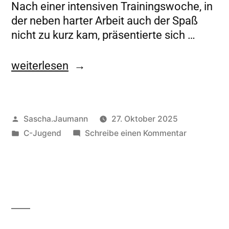
Nach einer intensiven Trainingswoche, in
der neben harter Arbeit auch der Spaß
nicht zu kurz kam, präsentierte sich …
weiterlesen
Sascha.Jaumann
27. Oktober 2025
C-Jugend
Schreibe einen Kommentar