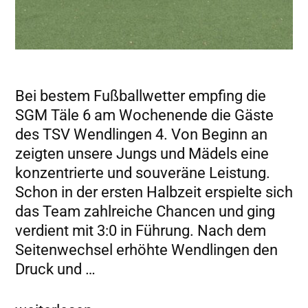
Bei bestem Fußballwetter empfing die
SGM Täle 6 am Wochenende die Gäste
des TSV Wendlingen 4. Von Beginn an
zeigten unsere Jungs und Mädels eine
konzentrierte und souveräne Leistung.
Schon in der ersten Halbzeit erspielte sich
das Team zahlreiche Chancen und ging
verdient mit 3:0 in Führung. Nach dem
Seitenwechsel erhöhte Wendlingen den
Druck und …