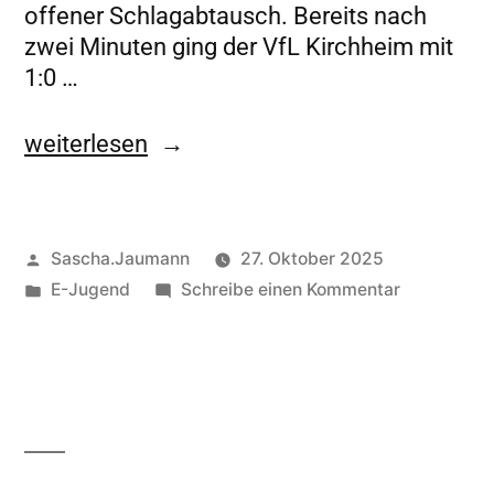
offener Schlagabtausch. Bereits nach
zwei Minuten ging der VfL Kirchheim mit
1:0 …
weiterlesen
Sascha.Jaumann
27. Oktober 2025
E-Jugend
Schreibe einen Kommentar