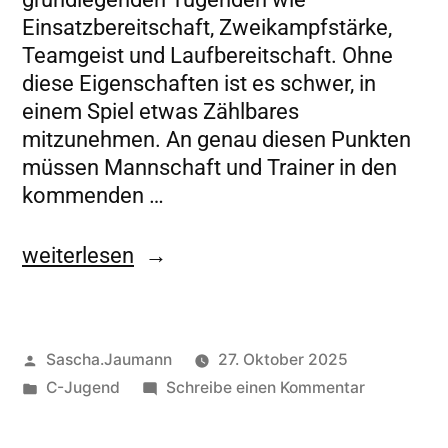
Einsatzbereitschaft, Zweikampfstärke,
Teamgeist und Laufbereitschaft. Ohne
diese Eigenschaften ist es schwer, in
einem Spiel etwas Zählbares
mitzunehmen. An genau diesen Punkten
müssen Mannschaft und Trainer in den
kommenden …
weiterlesen
Sascha.Jaumann
27. Oktober 2025
C-Jugend
Schreibe einen Kommentar