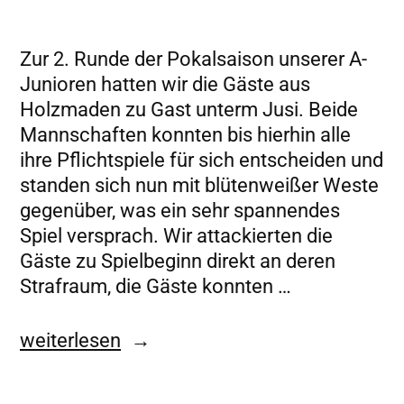
Zur 2. Runde der Pokalsaison unserer A-
Junioren hatten wir die Gäste aus
Holzmaden zu Gast unterm Jusi. Beide
Mannschaften konnten bis hierhin alle
ihre Pflichtspiele für sich entscheiden und
standen sich nun mit blütenweißer Weste
gegenüber, was ein sehr spannendes
Spiel versprach. Wir attackierten die
Gäste zu Spielbeginn direkt an deren
Strafraum, die Gäste konnten …
weiterlesen