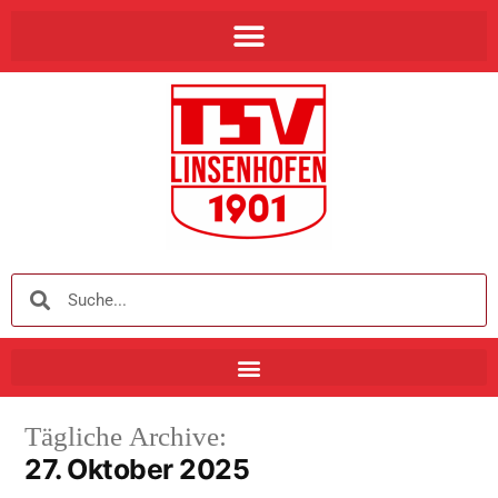
Tägliche Archive:
27. Oktober 2025