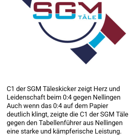
C1 der SGM Täleskicker zeigt Herz und
Leidenschaft beim 0:4 gegen Nellingen
Auch wenn das 0:4 auf dem Papier
deutlich klingt, zeigte die C1 der SGM Täle
gegen den Tabellenführer aus Nellingen
eine starke und kämpferische Leistung.