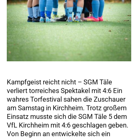
Kampfgeist reicht nicht – SGM Täle
verliert torreiches Spektakel mit 4:6 Ein
wahres Torfestival sahen die Zuschauer
am Samstag in Kirchheim. Trotz großem
Einsatz musste sich die SGM Täle 5 dem
VfL Kirchheim mit 4:6 geschlagen geben.
Von Beginn an entwickelte sich ein