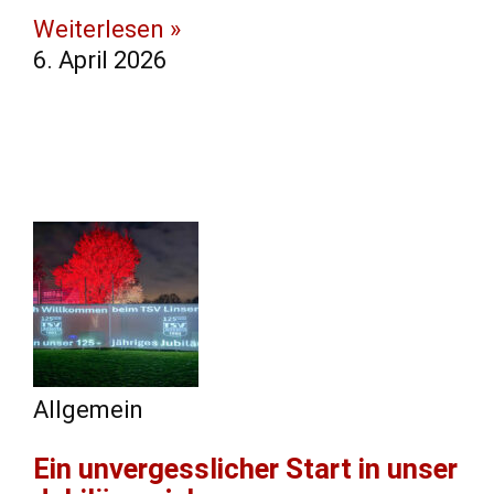
Weiterlesen »
6. April 2026
Allgemein
Ein unvergesslicher Start in unser