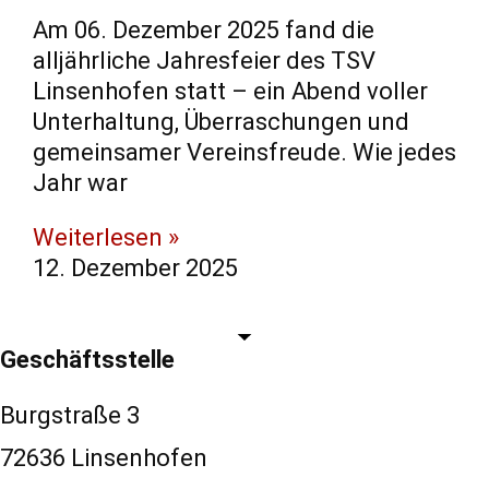
Am 06. Dezember 2025 fand die
alljährliche Jahresfeier des TSV
Linsenhofen statt – ein Abend voller
Unterhaltung, Überraschungen und
gemeinsamer Vereinsfreude. Wie jedes
Jahr war
Weiterlesen »
12. Dezember 2025
Geschäftsstelle
Burgstraße 3
72636 Linsenhofen