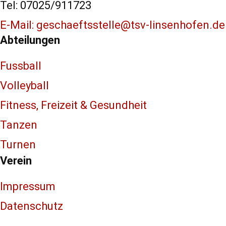
Tel: 07025/911723
E-Mail: geschaeftsstelle@tsv-linsenhofen.de
Abteilungen
Fussball
Volleyball
Fitness, Freizeit & Gesundheit
Tanzen
Turnen
Verein
Impressum
Datenschutz