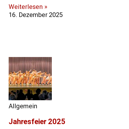
Weiterlesen »
16. Dezember 2025
Allgemein
Jahresfeier 2025