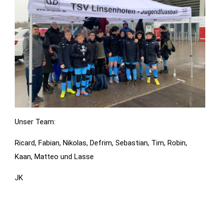
Unser Team:
Ricard, Fabian, Nikolas, Defrim, Sebastian, Tim, Robin,
Kaan, Matteo und Lasse
JK