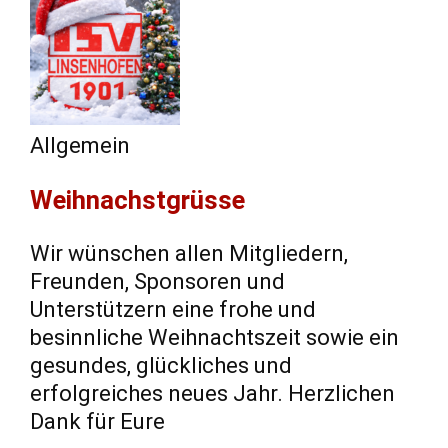
Allgemein
Weihnachstgrüsse
Wir wünschen allen Mitgliedern,
Freunden, Sponsoren und
Unterstützern eine frohe und
besinnliche Weihnachtszeit sowie ein
gesundes, glückliches und
erfolgreiches neues Jahr. Herzlichen
Dank für Eure