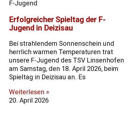
F-Jugend
​Erfolgreicher Spieltag der F-
Jugend in Deizisau
​Bei strahlendem Sonnenschein und
herrlich warmen Temperaturen trat
unsere F-Jugend des TSV Linsenhofen
am Samstag, den 18. April 2026, beim
Spieltag in Deizisau an. ​Es
Weiterlesen »
20. April 2026