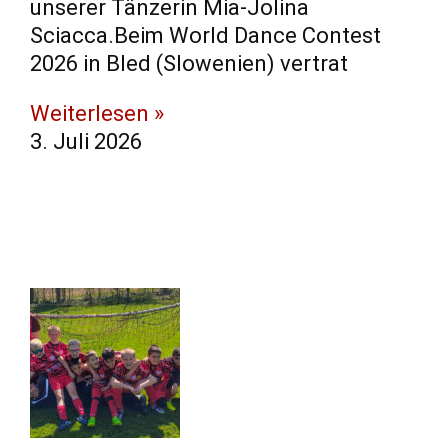
unserer Tänzerin Mia-Jolina
Sciacca.Beim World Dance Contest
2026 in Bled (Slowenien) vertrat
Weiterlesen »
3. Juli 2026