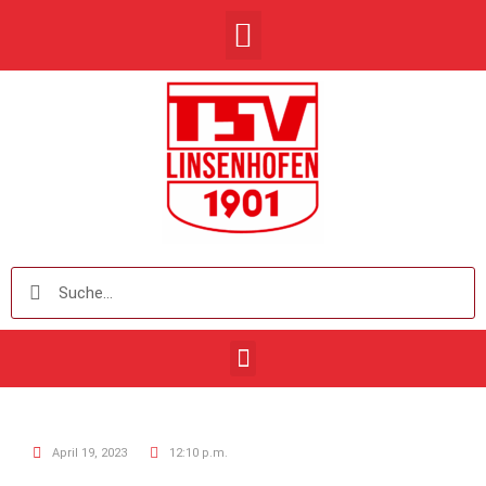
April 19, 2023
12:10 p.m.