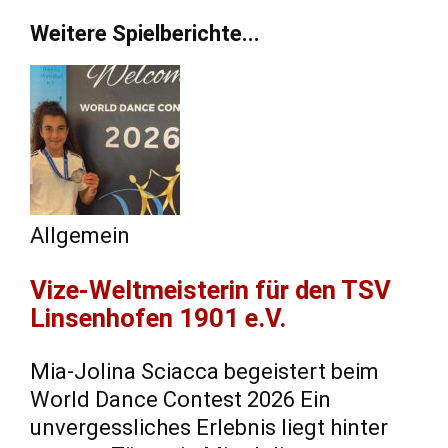
Weitere Spielberichte...
Allgemein
Vize-Weltmeisterin für den TSV
Linsenhofen 1901 e.V.
Mia-Jolina Sciacca begeistert beim
World Dance Contest 2026 Ein
unvergessliches Erlebnis liegt hinter