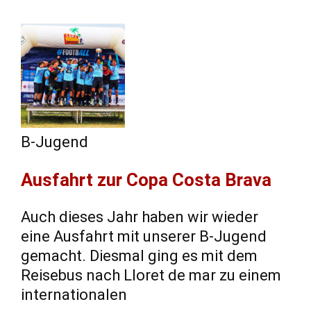
B-Jugend
Ausfahrt zur Copa Costa Brava
Auch dieses Jahr haben wir wieder
eine Ausfahrt mit unserer B-Jugend
gemacht. Diesmal ging es mit dem
Reisebus nach Lloret de mar zu einem
internationalen