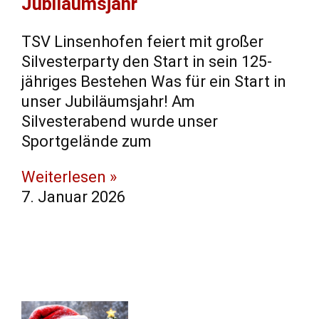
Jubiläumsjahr
TSV Linsenhofen feiert mit großer
Silvesterparty den Start in sein 125-
jähriges Bestehen Was für ein Start in
unser Jubiläumsjahr! Am
Silvesterabend wurde unser
Sportgelände zum
Weiterlesen »
7. Januar 2026