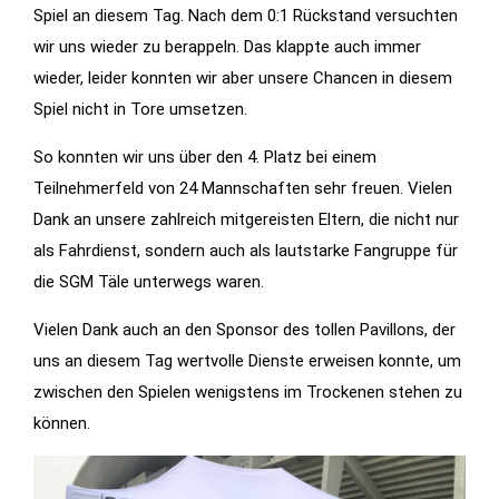
Spiel an diesem Tag. Nach dem 0:1 Rückstand versuchten
wir uns wieder zu berappeln. Das klappte auch immer
wieder, leider konnten wir aber unsere Chancen in diesem
Spiel nicht in Tore umsetzen.
So konnten wir uns über den 4. Platz bei einem
Teilnehmerfeld von 24 Mannschaften sehr freuen. Vielen
Dank an unsere zahlreich mitgereisten Eltern, die nicht nur
als Fahrdienst, sondern auch als lautstarke Fangruppe für
die SGM Täle unterwegs waren.
Vielen Dank auch an den Sponsor des tollen Pavillons, der
uns an diesem Tag wertvolle Dienste erweisen konnte, um
zwischen den Spielen wenigstens im Trockenen stehen zu
können.