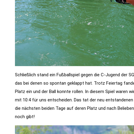
Schließlich stand ein Fußballspiel gegen die C-Jugend der S
das bei denen so spontan geklappt hat. Trotz Feiertag fand
Platz ein und der Ball konnte rollen. In diesem Spiel waren 
mit 10:4 für uns entscheiden. Das tat der neu entstandenen
die nächsten beiden Tage auf deren Platz und nach Belieben 
noch gibt!