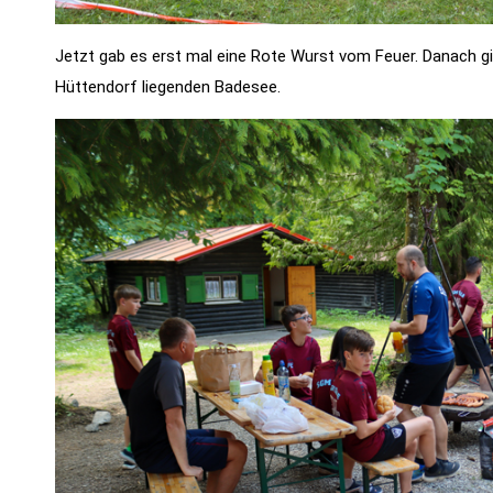
Jetzt gab es erst mal eine Rote Wurst vom Feuer. Danach g
Hüttendorf liegenden Badesee.