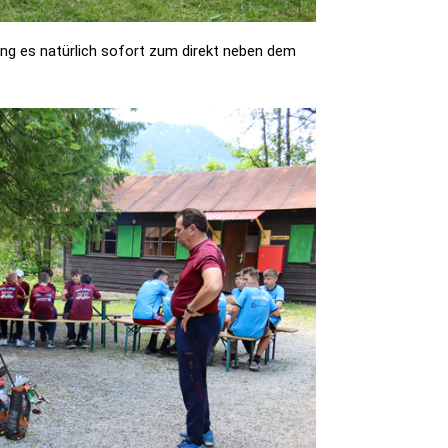
ing es natürlich sofort zum direkt neben dem