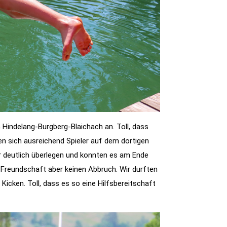
G Hindelang-Burgberg-Blaichach an. Toll, dass
en sich ausreichend Spieler auf dem dortigen
wir deutlich überlegen und konnten es am Ende
 Freundschaft aber keinen Abbruch. Wir durften
Kicken. Toll, dass es so eine Hilfsbereitschaft