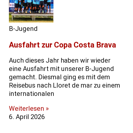
B-Jugend
Ausfahrt zur Copa Costa Brava
Auch dieses Jahr haben wir wieder
eine Ausfahrt mit unserer B-Jugend
gemacht. Diesmal ging es mit dem
Reisebus nach Lloret de mar zu einem
internationalen
Weiterlesen »
6. April 2026