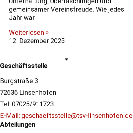
Unterhaltung, Überraschungen und
gemeinsamer Vereinsfreude. Wie jedes
Jahr war
Weiterlesen »
12. Dezember 2025
Geschäftsstelle
Burgstraße 3
72636 Linsenhofen
Tel: 07025/911723
E-Mail: geschaeftsstelle@tsv-linsenhofen.de
Abteilungen