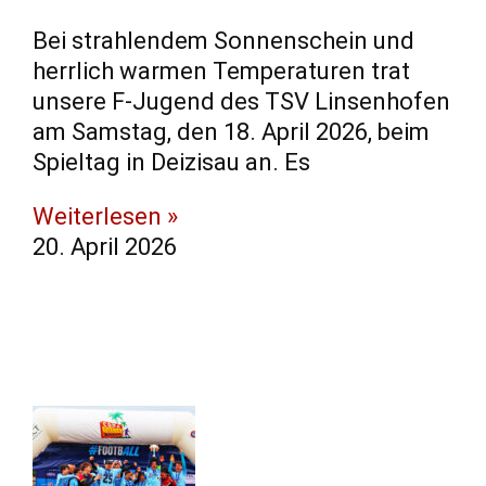
​Bei strahlendem Sonnenschein und
herrlich warmen Temperaturen trat
unsere F-Jugend des TSV Linsenhofen
am Samstag, den 18. April 2026, beim
Spieltag in Deizisau an. ​Es
Weiterlesen »
20. April 2026