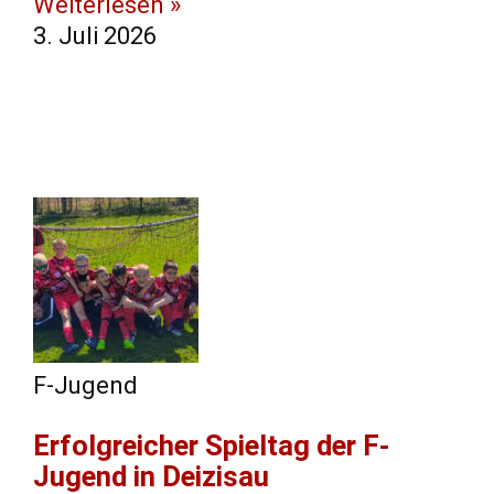
Weiterlesen »
3. Juli 2026
F-Jugend
​Erfolgreicher Spieltag der F-
Jugend in Deizisau