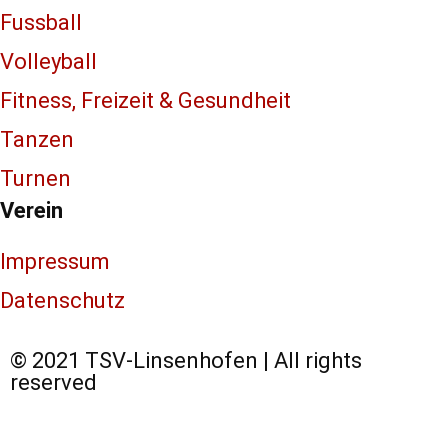
Fussball
Volleyball
Fitness, Freizeit & Gesundheit
Tanzen
Turnen
Verein
Impressum
Datenschutz
© 2021 TSV-Linsenhofen | All rights
reserved