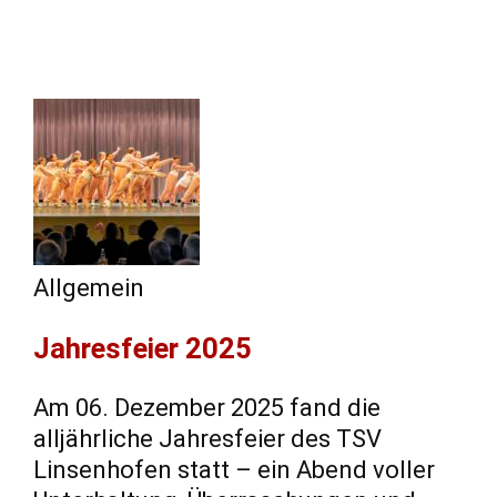
Allgemein
Jahresfeier 2025
Am 06. Dezember 2025 fand die
alljährliche Jahresfeier des TSV
Linsenhofen statt – ein Abend voller