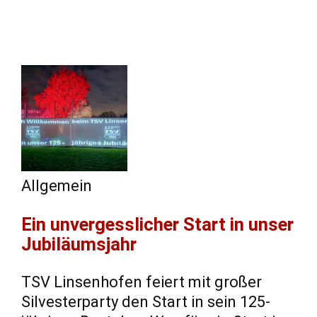
Allgemein
Ein unvergesslicher Start in unser
Jubiläumsjahr
TSV Linsenhofen feiert mit großer
Silvesterparty den Start in sein 125-