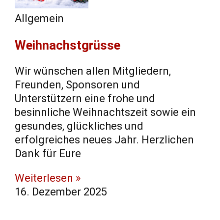
Allgemein
Weihnachstgrüsse
Wir wünschen allen Mitgliedern,
Freunden, Sponsoren und
Unterstützern eine frohe und
besinnliche Weihnachtszeit sowie ein
gesundes, glückliches und
erfolgreiches neues Jahr. Herzlichen
Dank für Eure
Weiterlesen »
16. Dezember 2025