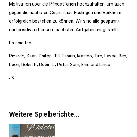
Motivation über die Pfingstferien hochzuhalten, um auch
gegen die nächsten Gegner aus Esslingen und Berkheim
erfolgreich bestehen zu können. Wir sind alle gespannt
und positiv auf unsere nächsten Aufgaben eingestellt.
Es spielten:
Ricardo, Kaan, Philipp, Till, Fabian, Matteo, Tim, Lasse, Ben,
Leon, Robin P., Robin L., Petar, Sam, Enis und Linus
JK
Weitere Spielberichte...