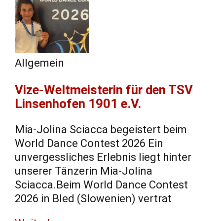
Allgemein
Vize-Weltmeisterin für den TSV
Linsenhofen 1901 e.V.
Mia-Jolina Sciacca begeistert beim
World Dance Contest 2026 Ein
unvergessliches Erlebnis liegt hinter
unserer Tänzerin Mia-Jolina
Sciacca.Beim World Dance Contest
2026 in Bled (Slowenien) vertrat