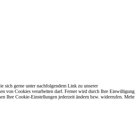
ie sich gerne unter nachfolgendem Link zu unserer
en von Cookies verarbeiten darf. Ferner wird durch Ihre Einwilligung
nen Ihre Cookie-Einstellungen jederzeit ändern bzw. widerrufen. Mehr