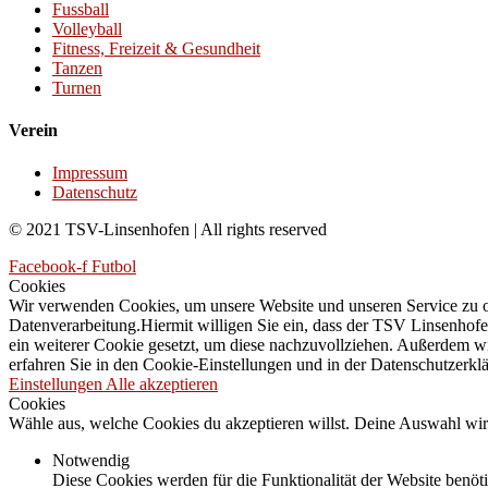
Fussball
Volleyball
Fitness, Freizeit & Gesundheit
Tanzen
Turnen
Verein
Impressum
Datenschutz
© 2021 TSV-Linsenhofen | All rights reserved
Facebook-f
Futbol
Cookies
Wir verwenden Cookies, um unsere Website und unseren Service zu opt
Datenverarbeitung.Hiermit willigen Sie ein, dass der TSV Linsenhofe
ein weiterer Cookie gesetzt, um diese nachzuvollziehen. Außerdem wi
erfahren Sie in den Cookie-Einstellungen und in der Datenschutzerkl
Einstellungen
Alle akzeptieren
Cookies
Wähle aus, welche Cookies du akzeptieren willst. Deine Auswahl wir
Notwendig
Diese Cookies werden für die Funktionalität der Website benöti