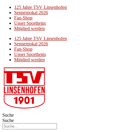
125 Jahre TSV Linsenhofen
Sennerpokal 2026
Fan-Shop
Unser Sportheim
Mitglied werden
125 Jahre TSV Linsenhofen
Sennerpokal 2026
Fan-Shop
Unser Sportheim
Mitglied werden
Suche
Suche