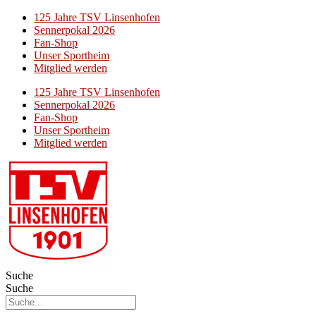
125 Jahre TSV Linsenhofen
Sennerpokal 2026
Fan-Shop
Unser Sportheim
Mitglied werden
125 Jahre TSV Linsenhofen
Sennerpokal 2026
Fan-Shop
Unser Sportheim
Mitglied werden
Suche
Suche