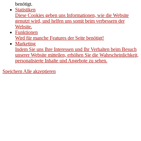
benötigt.
Statistiken
Diese Cookies geben uns Informationen, wie die Website
genutzt wird, und helfen uns somit beim verbessern der
Website.
Funktionen
Wird für manche Features der Seite benötigt!
Marketing
Indem Sie uns Ihre Interessen und Ihr Verhalten beim Besuch
unserer Website mitteilen, erhöhen Sie die Wahrscheinlichkeit,
personalisierte Inhalte und Angebote zu sehen.
Speichern
Alle akzeptieren