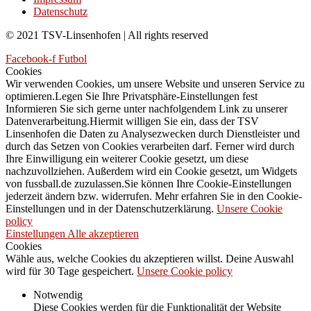
Datenschutz
© 2021 TSV-Linsenhofen | All rights reserved
Facebook-f
Futbol
Cookies
Wir verwenden Cookies, um unsere Website und unseren Service zu
optimieren.Legen Sie Ihre Privatsphäre-Einstellungen fest
Informieren Sie sich gerne unter nachfolgendem Link zu unserer
Datenverarbeitung.Hiermit willigen Sie ein, dass der TSV
Linsenhofen die Daten zu Analysezwecken durch Dienstleister und
durch das Setzen von Cookies verarbeiten darf. Ferner wird durch
Ihre Einwilligung ein weiterer Cookie gesetzt, um diese
nachzuvollziehen. Außerdem wird ein Cookie gesetzt, um Widgets
von fussball.de zuzulassen.Sie können Ihre Cookie-Einstellungen
jederzeit ändern bzw. widerrufen. Mehr erfahren Sie in den Cookie-
Einstellungen und in der Datenschutzerklärung.
Unsere Cookie
policy
Einstellungen
Alle akzeptieren
Cookies
Wähle aus, welche Cookies du akzeptieren willst. Deine Auswahl
wird für 30 Tage gespeichert.
Unsere Cookie policy
Notwendig
Diese Cookies werden für die Funktionalität der Website