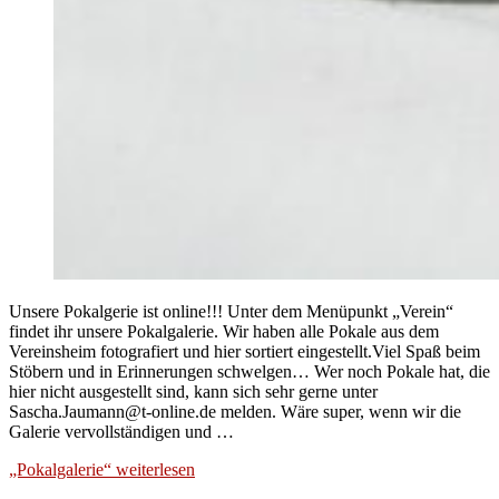
Unsere Pokalgerie ist online!!! Unter dem Menüpunkt „Verein“
findet ihr unsere Pokalgalerie. Wir haben alle Pokale aus dem
Vereinsheim fotografiert und hier sortiert eingestellt.Viel Spaß beim
Stöbern und in Erinnerungen schwelgen… Wer noch Pokale hat, die
hier nicht ausgestellt sind, kann sich sehr gerne unter
Sascha.Jaumann@t-online.de melden. Wäre super, wenn wir die
Galerie vervollständigen und …
„Pokalgalerie“
weiterlesen