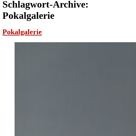
Schlagwort-Archive:
Pokalgalerie
Pokalgalerie