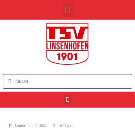
September 19, 2022
10:46 p.m.