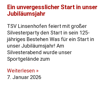
Ein unvergesslicher Start in unser
Jubiläumsjahr
TSV Linsenhofen feiert mit großer
Silvesterparty den Start in sein 125-
jähriges Bestehen Was für ein Start in
unser Jubiläumsjahr! Am
Silvesterabend wurde unser
Sportgelände zum
Weiterlesen »
7. Januar 2026