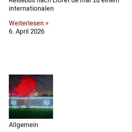
Reisebus nach Lloret de mar zu einem
internationalen
Weiterlesen »
6. April 2026
Allgemein