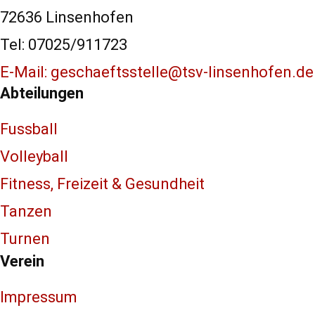
72636 Linsenhofen
Tel: 07025/911723
E-Mail: geschaeftsstelle@tsv-linsenhofen.de
Abteilungen
Fussball
Volleyball
Fitness, Freizeit & Gesundheit
Tanzen
Turnen
Verein
Impressum