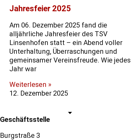
Jahresfeier 2025
Am 06. Dezember 2025 fand die
alljährliche Jahresfeier des TSV
Linsenhofen statt – ein Abend voller
Unterhaltung, Überraschungen und
gemeinsamer Vereinsfreude. Wie jedes
Jahr war
Weiterlesen »
12. Dezember 2025
Geschäftsstelle
Burgstraße 3