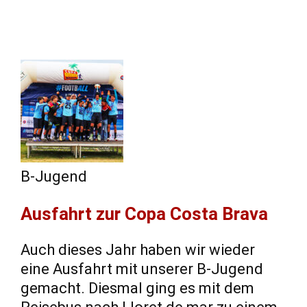
B-Jugend
Ausfahrt zur Copa Costa Brava
Auch dieses Jahr haben wir wieder
eine Ausfahrt mit unserer B-Jugend
gemacht. Diesmal ging es mit dem