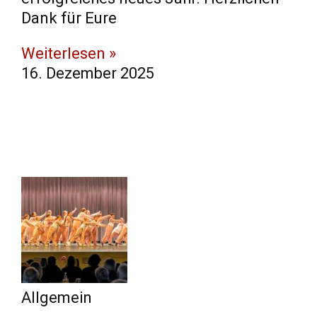
Dank für Eure
Weiterlesen »
16. Dezember 2025
Allgemein