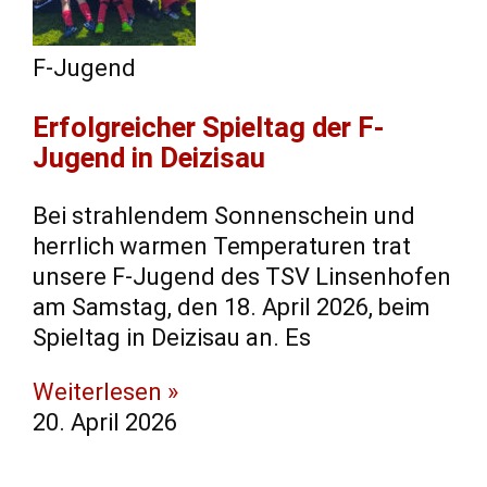
F-Jugend
​Erfolgreicher Spieltag der F-
Jugend in Deizisau
​Bei strahlendem Sonnenschein und
herrlich warmen Temperaturen trat
unsere F-Jugend des TSV Linsenhofen
am Samstag, den 18. April 2026, beim
Spieltag in Deizisau an. ​Es
Weiterlesen »
20. April 2026