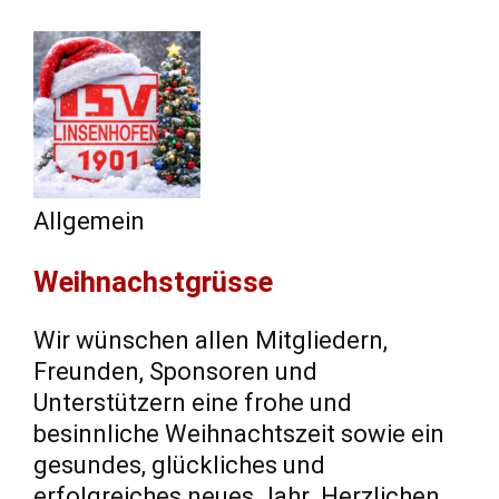
Allgemein
Weihnachstgrüsse
Wir wünschen allen Mitgliedern,
Freunden, Sponsoren und
Unterstützern eine frohe und
besinnliche Weihnachtszeit sowie ein
gesundes, glückliches und
erfolgreiches neues Jahr. Herzlichen