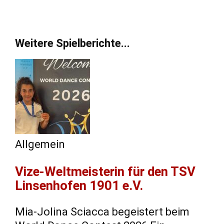
Weitere Spielberichte...
Allgemein
Vize-Weltmeisterin für den TSV
Linsenhofen 1901 e.V.
Mia-Jolina Sciacca begeistert beim