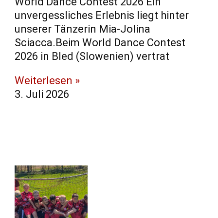
World Dance Contest 2026 Ein
unvergessliches Erlebnis liegt hinter
unserer Tänzerin Mia-Jolina
Sciacca.Beim World Dance Contest
2026 in Bled (Slowenien) vertrat
Weiterlesen »
3. Juli 2026