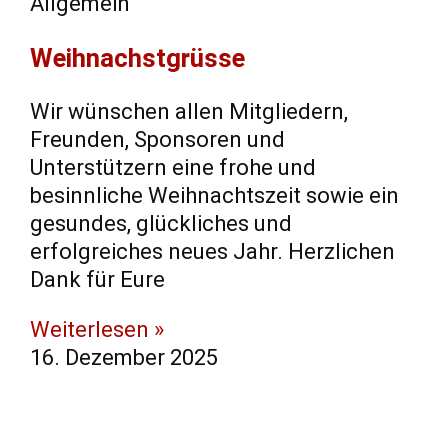
Allgemein
Weihnachstgrüsse
Wir wünschen allen Mitgliedern,
Freunden, Sponsoren und
Unterstützern eine frohe und
besinnliche Weihnachtszeit sowie ein
gesundes, glückliches und
erfolgreiches neues Jahr. Herzlichen
Dank für Eure
Weiterlesen »
16. Dezember 2025