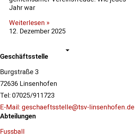
Jahr war
Weiterlesen »
12. Dezember 2025
Geschäftsstelle
Burgstraße 3
72636 Linsenhofen
Tel: 07025/911723
E-Mail: geschaeftsstelle@tsv-linsenhofen.de
Abteilungen
Fussball