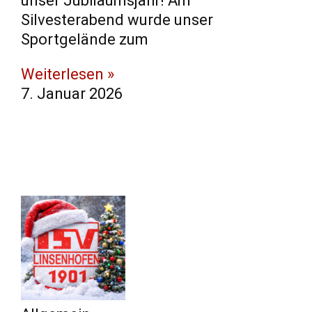
unser Jubiläumsjahr! Am
Silvesterabend wurde unser
Sportgelände zum
Weiterlesen »
7. Januar 2026