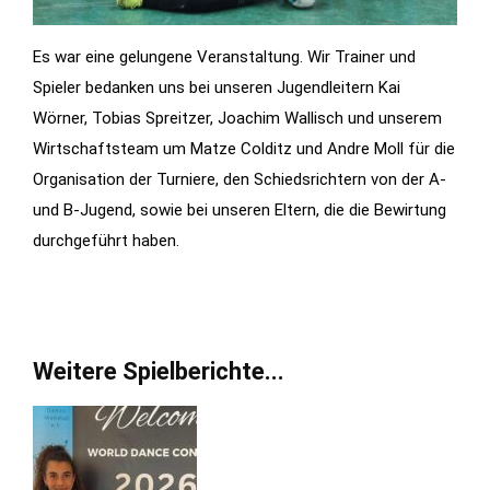
Es war eine gelungene Veranstaltung. Wir Trainer und
Spieler bedanken uns bei unseren Jugendleitern Kai
Wörner, Tobias Spreitzer, Joachim Wallisch und unserem
Wirtschaftsteam um Matze Colditz und Andre Moll für die
Organisation der Turniere, den Schiedsrichtern von der A-
und B-Jugend, sowie bei unseren Eltern, die die Bewirtung
durchgeführt haben.
Weitere Spielberichte...