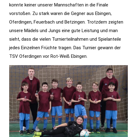
konnte keiner unserer Mannschaften in die Finale
vorstoßen. Zu stark waren die Gegner aus Ebingen,
Oferdingen, Feuerbach und Betzingen. Trotzdem zeigten
unsere Mädels und Jungs eine gute Leistung und man
sieht, dass die vielen Turnierteilnahmen und Spielanteile
jedes Einzelnen Früchte tragen. Das Turnier gewann der
TSV Oferdingen vor Rot-Weiß Ebingen.