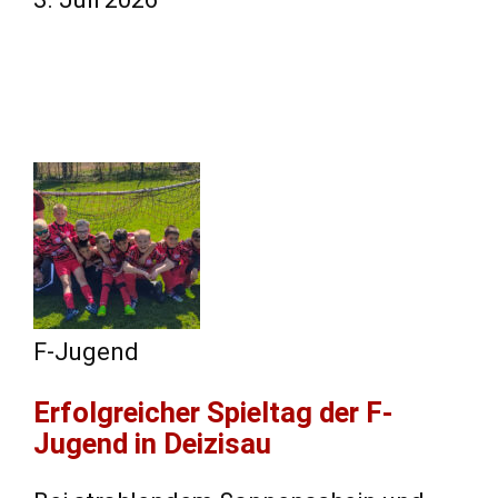
F-Jugend
​Erfolgreicher Spieltag der F-
Jugend in Deizisau