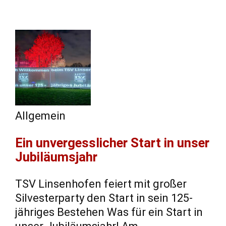
Allgemein
Ein unvergesslicher Start in unser
Jubiläumsjahr
TSV Linsenhofen feiert mit großer
Silvesterparty den Start in sein 125-
jähriges Bestehen Was für ein Start in