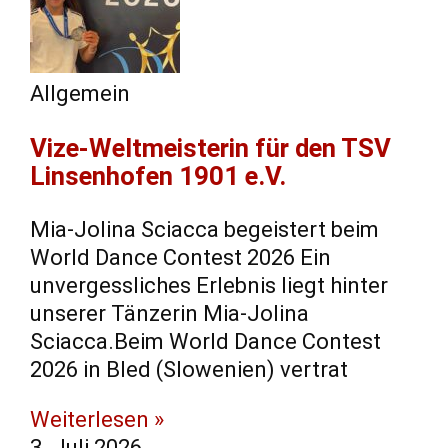
Allgemein
Vize-Weltmeisterin für den TSV
Linsenhofen 1901 e.V.
Mia-Jolina Sciacca begeistert beim
World Dance Contest 2026 Ein
unvergessliches Erlebnis liegt hinter
unserer Tänzerin Mia-Jolina
Sciacca.Beim World Dance Contest
2026 in Bled (Slowenien) vertrat
Weiterlesen »
3. Juli 2026