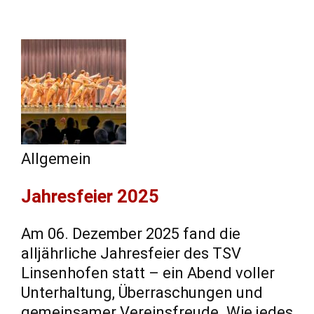
Allgemein
Jahresfeier 2025
Am 06. Dezember 2025 fand die
alljährliche Jahresfeier des TSV
Linsenhofen statt – ein Abend voller
Unterhaltung, Überraschungen und
gemeinsamer Vereinsfreude. Wie jedes