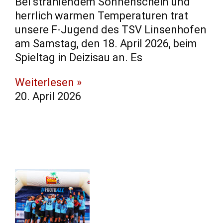
​Bei strahlendem Sonnenschein und
herrlich warmen Temperaturen trat
unsere F-Jugend des TSV Linsenhofen
am Samstag, den 18. April 2026, beim
Spieltag in Deizisau an. ​Es
Weiterlesen »
20. April 2026