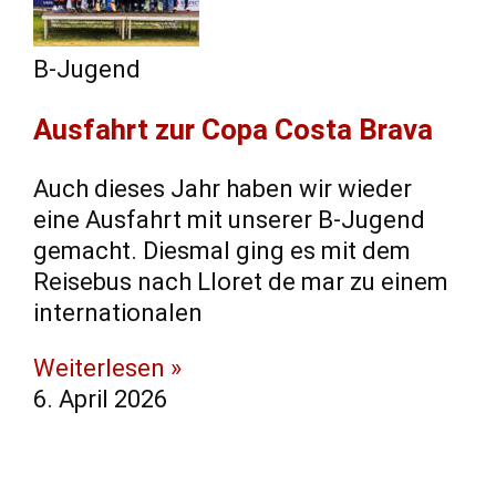
B-Jugend
Ausfahrt zur Copa Costa Brava
Auch dieses Jahr haben wir wieder
eine Ausfahrt mit unserer B-Jugend
gemacht. Diesmal ging es mit dem
Reisebus nach Lloret de mar zu einem
internationalen
Weiterlesen »
6. April 2026