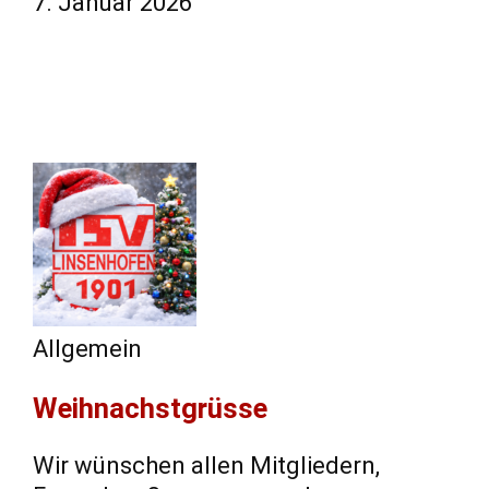
7. Januar 2026
Allgemein
Weihnachstgrüsse
Wir wünschen allen Mitgliedern,