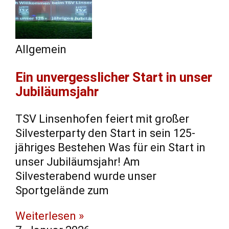
Allgemein
Ein unvergesslicher Start in unser
Jubiläumsjahr
TSV Linsenhofen feiert mit großer
Silvesterparty den Start in sein 125-
jähriges Bestehen Was für ein Start in
unser Jubiläumsjahr! Am
Silvesterabend wurde unser
Sportgelände zum
Weiterlesen »