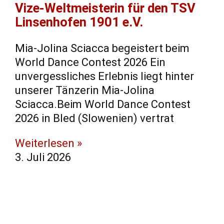
Vize-Weltmeisterin für den TSV
Linsenhofen 1901 e.V.
Mia-Jolina Sciacca begeistert beim
World Dance Contest 2026 Ein
unvergessliches Erlebnis liegt hinter
unserer Tänzerin Mia-Jolina
Sciacca.Beim World Dance Contest
2026 in Bled (Slowenien) vertrat
Weiterlesen »
3. Juli 2026