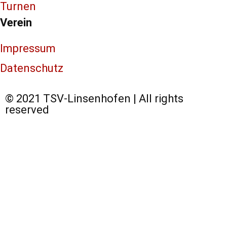
Turnen
Verein
Impressum
Datenschutz
© 2021 TSV-Linsenhofen | All rights
reserved