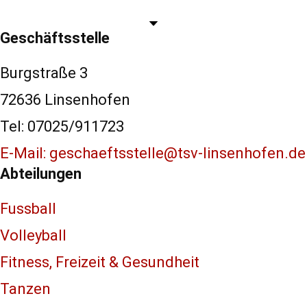
Geschäftsstelle
Burgstraße 3
72636 Linsenhofen
Tel: 07025/911723
E-Mail: geschaeftsstelle@tsv-linsenhofen.de
Abteilungen
Fussball
Volleyball
Fitness, Freizeit & Gesundheit
Tanzen