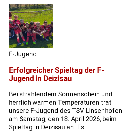
F-Jugend
​Erfolgreicher Spieltag der F-
Jugend in Deizisau
​Bei strahlendem Sonnenschein und
herrlich warmen Temperaturen trat
unsere F-Jugend des TSV Linsenhofen
am Samstag, den 18. April 2026, beim
Spieltag in Deizisau an. ​Es