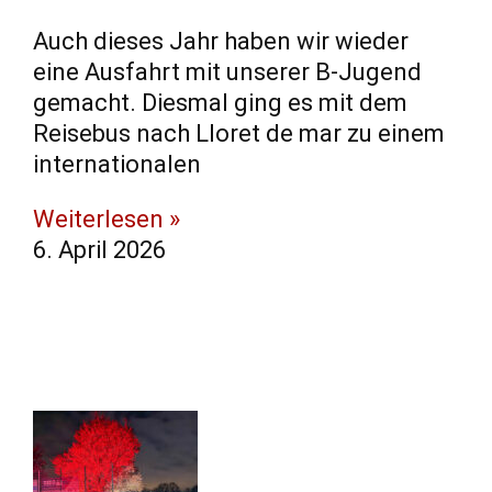
Auch dieses Jahr haben wir wieder
eine Ausfahrt mit unserer B-Jugend
gemacht. Diesmal ging es mit dem
Reisebus nach Lloret de mar zu einem
internationalen
Weiterlesen »
6. April 2026