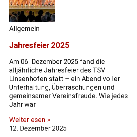
Allgemein
Jahresfeier 2025
Am 06. Dezember 2025 fand die
alljährliche Jahresfeier des TSV
Linsenhofen statt – ein Abend voller
Unterhaltung, Überraschungen und
gemeinsamer Vereinsfreude. Wie jedes
Jahr war
Weiterlesen »
12. Dezember 2025