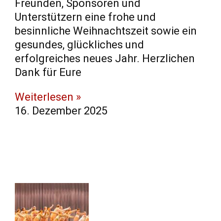
Freunden, Sponsoren und
Unterstützern eine frohe und
besinnliche Weihnachtszeit sowie ein
gesundes, glückliches und
erfolgreiches neues Jahr. Herzlichen
Dank für Eure
Weiterlesen »
16. Dezember 2025