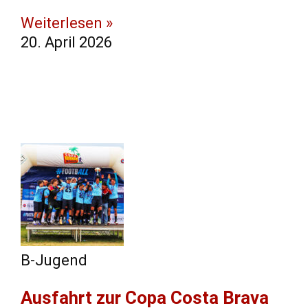
Weiterlesen »
20. April 2026
B-Jugend
Ausfahrt zur Copa Costa Brava